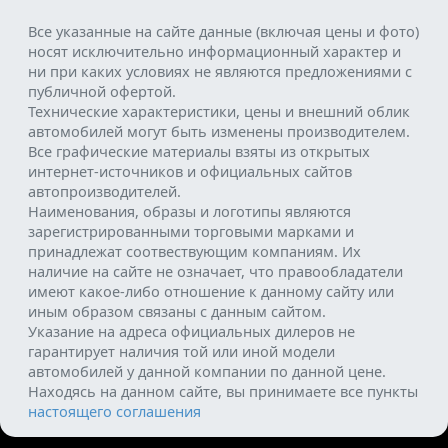
Все указанные на сайте данные (включая цены и фото)
носят исключительно информационный характер и
ни при каких условиях не являются предложениями с
публичной офертой.
Технические характеристики, цены и внешний облик
автомобилей могут быть изменены производителем.
Все графические материалы взяты из открытых
интернет-источников и официальных сайтов
автопроизводителей.
Наименования, образы и логотипы являются
зарегистрированными торговыми марками и
принадлежат соотвествующим компаниям. Их
наличие на сайте не означает, что правообладатели
имеют какое-либо отношение к данному сайту или
иным образом связаны с данным сайтом.
Указание на адреса официальных дилеров не
гарантирует наличия той или иной модели
автомобилей у данной компании по данной цене.
Находясь на данном сайте, вы принимаете все пункты
настоящего соглашения