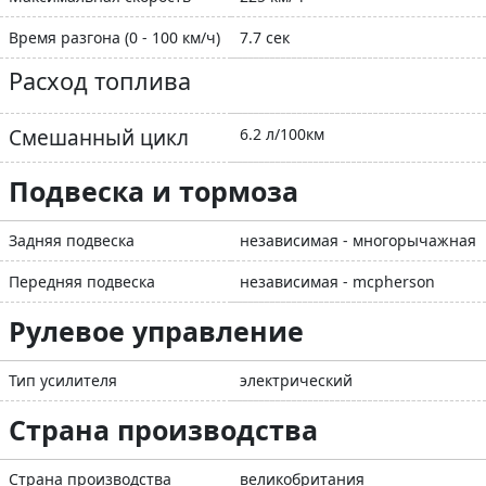
Время разгона (0 - 100 км/ч)
7.7 сек
Расход топлива
Смешанный цикл
6.2 л/100км
Подвеска и тормоза
Задняя подвеска
независимая - многорычажная
Передняя подвеска
независимая - mcpherson
Рулевое управление
Тип усилителя
электрический
Страна производства
Страна производства
великобритания