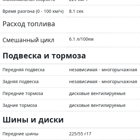
Время разгона (0 - 100 км/ч)
8.1 сек
Расход топлива
Смешанный цикл
6.1 л/100км
Подвеска и тормоза
Передняя подвеска
независимая - многорычажная
Задняя подвеска
независимая - многорычажная
Передние тормоза
дисковые вентилируемые
Задние тормоза
дисковые вентилируемые
Шины и диски
Передние шины
225/55 r17