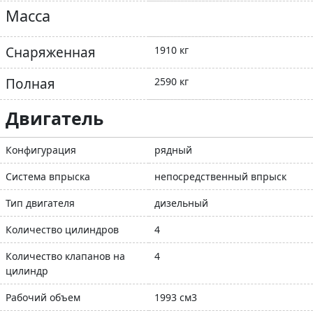
Масса
Снаряженная
1910 кг
Полная
2590 кг
Двигатель
Конфигурация
рядный
Система впрыска
непосредственный впрыск
Тип двигателя
дизельный
Количество цилиндров
4
Количество клапанов на
4
цилиндр
Рабочий объем
1993 см3