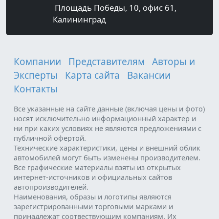
Площадь Победы, 10, офис 61,
Калининград
Компании
Представителям
Авторы и
Эксперты
Карта сайта
Вакансии
Контакты
Все указанные на сайте данные (включая цены и фото)
носят исключительно информационный характер и
ни при каких условиях не являются предложениями с
публичной офертой.
Технические характеристики, цены и внешний облик
автомобилей могут быть изменены производителем.
Все графические материалы взяты из открытых
интернет-источников и официальных сайтов
автопроизводителей.
Наименования, образы и логотипы являются
зарегистрированными торговыми марками и
принадлежат соотвествующим компаниям. Их