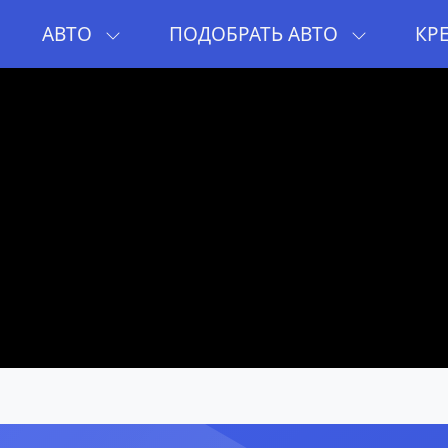
И
АВТО
ПОДОБРАТЬ АВТО
КР