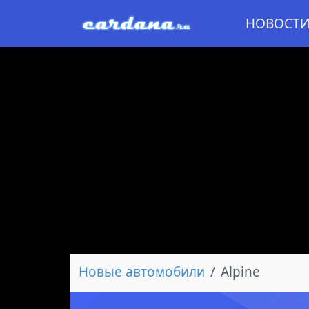
НОВОСТ
Новые автомобили
Alpine