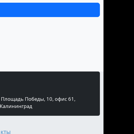
Площадь Победы, 10, офис 61,
Калининград
акты