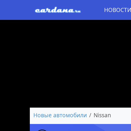
НОВОСТ
Новые автомобили
Nissan