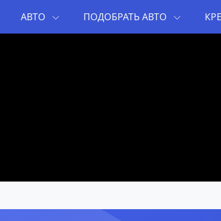
И
АВТО
ПОДОБРАТЬ АВТО
КР