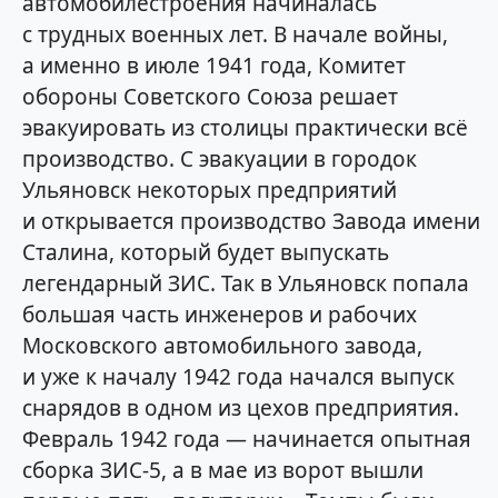
автомобилестроения начиналась
с трудных военных лет. В начале войны,
а именно в июле 1941 года, Комитет
обороны Советского Союза решает
эвакуировать из столицы практически всё
производство. С эвакуации в городок
Ульяновск некоторых предприятий
и открывается производство Завода имени
Сталина, который будет выпускать
легендарный ЗИС. Так в Ульяновск попала
большая часть инженеров и рабочих
Московского автомобильного завода,
и уже к началу 1942 года начался выпуск
снарядов в одном из цехов предприятия.
Февраль 1942 года — начинается опытная
сборка ЗИС-5, а в мае из ворот вышли