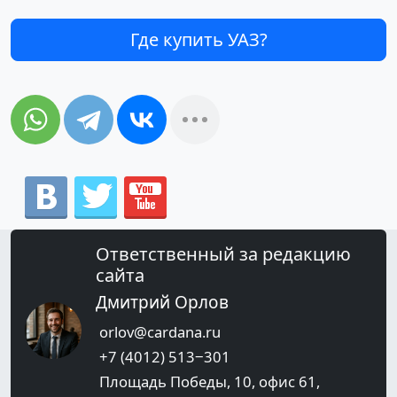
Где купить УАЗ?
Ответственный за редакцию
сайта
Дмитрий Орлов
orlov@cardana.ru
+7 (4012) 513‒301
Площадь Победы, 10, офис 61,