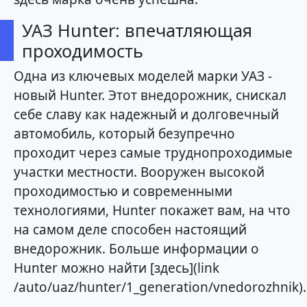
УАЗ Hunter: впечатляющая
проходимость
Одна из ключевых моделей марки УАЗ -
новый Hunter. Этот внедорожник, снискал
себе славу как надежный и долговечный
автомобиль, который безупречно
проходит через самые труднопроходимые
участки местности. Вооружен высокой
проходимостью и современными
технологиями, Hunter покажет вам, на что
на самом деле способен настоящий
внедорожник. Больше информации о
Hunter можно найти [здесь](link
/auto/uaz/hunter/1_generation/vnedorozhnik).