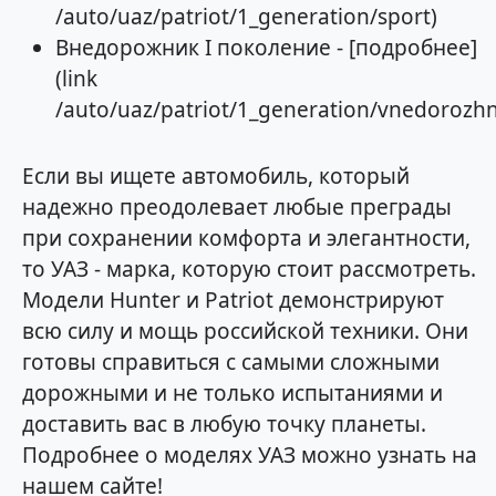
/auto/uaz/patriot/1_generation/sport)
Внедорожник I поколение - [подробнее]
(link
/auto/uaz/patriot/1_generation/vnedorozhn
Если вы ищете автомобиль, который
надежно преодолевает любые преграды
при сохранении комфорта и элегантности,
то УАЗ - марка, которую стоит рассмотреть.
Модели Hunter и Patriot демонстрируют
всю силу и мощь российской техники. Они
готовы справиться с самыми сложными
дорожными и не только испытаниями и
доставить вас в любую точку планеты.
Подробнее о моделях УАЗ можно узнать на
нашем сайте!