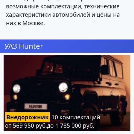
возможные комплектации, технические
характеристики автомобилей и цены на
них в Москве.
УАЗ Hunter
Внедорожник
10 комплектаций
от 569 950 руб.до 1 785 000 руб.