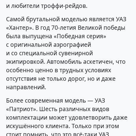
и любители троффи-рейдов.
Самой брутальной моделью является УАЗ
«Хантер». В год 70-летия Великой победы
была выпущена «Победная серия»
с оригинальной аэрографией
и со специальной сувенирной
экипировкой. Автомобиль аскетичен, что
особенно ценно в трудных условиях
отсутствия не только дорог, но и даже
направлений.
Более современная модель — УАЗ
«Патриот». Шесть различных видов
комплектации может удовлетворить даже
искушённого клиента. Только при этом
стоит помнить, что это всё-таки УАЗ