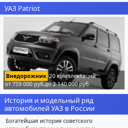
УАЗ Patriot
Внедорожник
20 комплектаций
от 759 000 руб.до 2 140 000 руб.
История и модельный ряд
автомобилей УАЗ в России
Богатейшая история советского