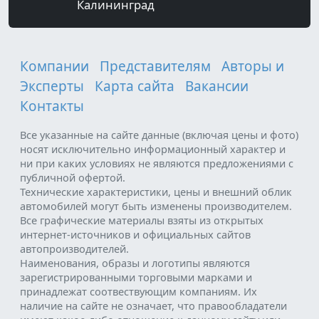
Калининград
Компании
Представителям
Авторы и
Эксперты
Карта сайта
Вакансии
Контакты
Все указанные на сайте данные (включая цены и фото)
носят исключительно информационный характер и
ни при каких условиях не являются предложениями с
публичной офертой.
Технические характеристики, цены и внешний облик
автомобилей могут быть изменены производителем.
Все графические материалы взяты из открытых
интернет-источников и официальных сайтов
автопроизводителей.
Наименования, образы и логотипы являются
зарегистрированными торговыми марками и
принадлежат соотвествующим компаниям. Их
наличие на сайте не означает, что правообладатели