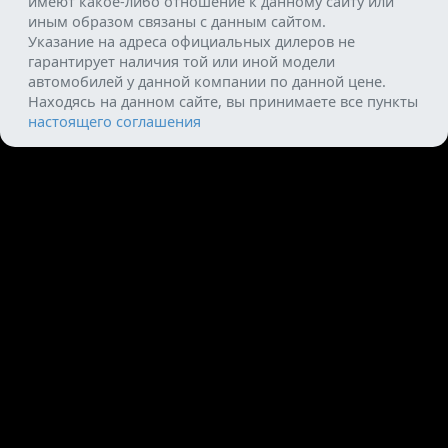
имеют какое-либо отношение к данному сайту или
иным образом связаны с данным сайтом.
Указание на адреса официальных дилеров не
гарантирует наличия той или иной модели
автомобилей у данной компании по данной цене.
Находясь на данном сайте, вы принимаете все пункты
настоящего соглашения