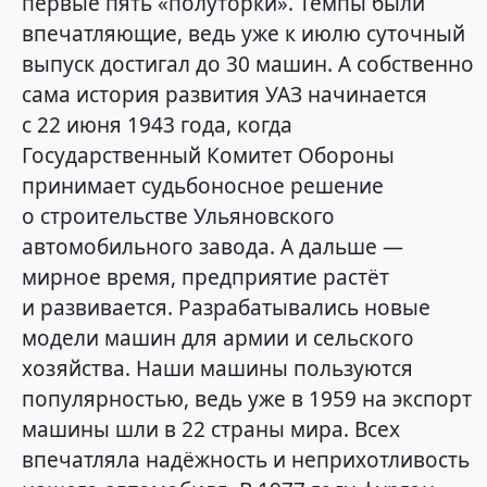
первые пять «полуторки». Темпы были
впечатляющие, ведь уже к июлю суточный
выпуск достигал до 30 машин. А собственно
сама история развития УАЗ начинается
с 22 июня 1943 года, когда
Государственный Комитет Обороны
принимает судьбоносное решение
о строительстве Ульяновского
автомобильного завода. А дальше —
мирное время, предприятие растёт
и развивается. Разрабатывались новые
модели машин для армии и сельского
хозяйства. Наши машины пользуются
популярностью, ведь уже в 1959 на экспорт
машины шли в 22 страны мира. Всех
впечатляла надёжность и неприхотливость