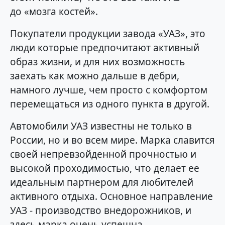
до «мозга костей».
Покупатели продукции завода «УАЗ», это
люди которые предпочитают активный
образ жизни, и для них возможность
заехать как можно дальше в дебри,
намного лучше, чем просто с комфортом
перемещаться из одного пункта в другой.
Автомобили УАЗ известны не только в
России, но и во всем мире. Марка славится
своей непревзойденной прочностью и
высокой проходимостью, что делает ее
идеальным партнером для любителей
активного отдыха. Основное направление
УАЗ - производство внедорожников, и
здесь марка очень успешна.