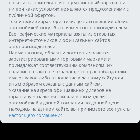
носят исключительно информационный характер и
ни при каких условиях не являются предложениями с
публичной офертой.
Технические характеристики, цены и внешний облик
автомобилей могут быть изменены производителем.
Все графические материалы взяты из открытых
интернет-источников и официальных сайтов
автопроизводителей.
Наименования, образы и логотипы являются
зарегистрированными торговыми марками и
принадлежат соотвествующим компаниям. Их
наличие на сайте не означает, что правообладатели
имеют какое-либо отношение к данному сайту или
иным образом связаны с данным сайтом.
Указание на адреса официальных дилеров не
гарантирует наличия той или иной модели
автомобилей у данной компании по данной цене.
Находясь на данном сайте, вы принимаете все пункты
настоящего соглашения