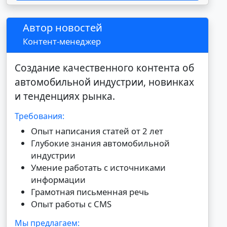
Автор новостей
Контент-менеджер
Создание качественного контента об
автомобильной индустрии, новинках
и тенденциях рынка.
Требования:
Опыт написания статей от 2 лет
Глубокие знания автомобильной
индустрии
Умение работать с источниками
информации
Грамотная письменная речь
Опыт работы с CMS
Мы предлагаем: