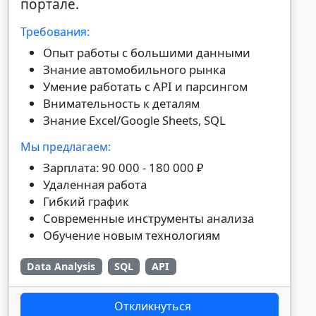
портале.
Требования:
Опыт работы с большими данными
Знание автомобильного рынка
Умение работать с API и парсингом
Внимательность к деталям
Знание Excel/Google Sheets, SQL
Мы предлагаем:
Зарплата: 90 000 - 180 000 ₽
Удаленная работа
Гибкий график
Современные инструменты анализа
Обучение новым технологиям
Data Analysis
SQL
API
Откликнуться