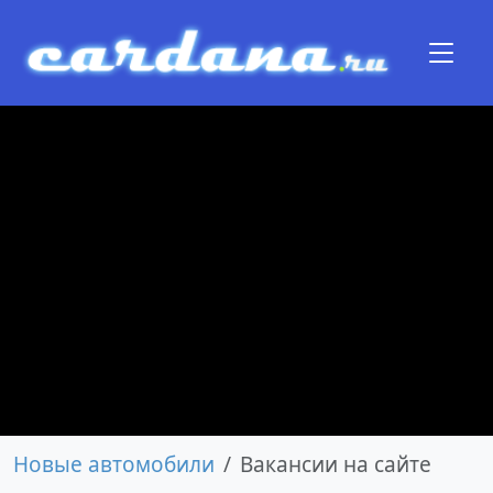
Новые автомобили
Вакансии на сайте