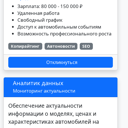
Зарплата: 80 000 - 150 000 ₽
Удаленная работа
Свободный график
Доступ к автомобильным событиям
Возможность профессионального роста
Копирайтинг
Автоновости
SEO
Откликнуться
Аналитик данных
Мониторинг актуальности
Обеспечение актуальности
информации о моделях, ценах и
характеристиках автомобилей на