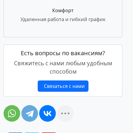
Комфорт
Удаленная работа и гибкий график
Есть вопросы по вакансиям?
Свяжитесь с нами любым удобным
способом
Связаться с нами