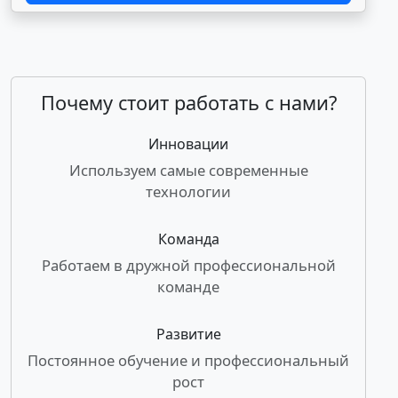
Почему стоит работать с нами?
Инновации
Используем самые современные
технологии
Команда
Работаем в дружной профессиональной
команде
Развитие
Постоянное обучение и профессиональный
рост