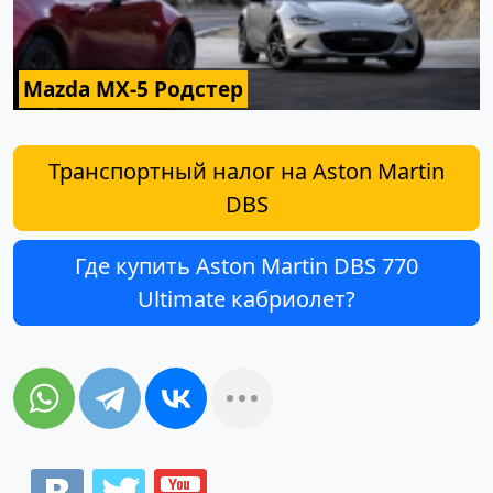
Mazda MX-5 Родстер
Транспортный налог на Aston Martin
DBS
Где купить Aston Martin DBS 770
Ultimate кабриолет?