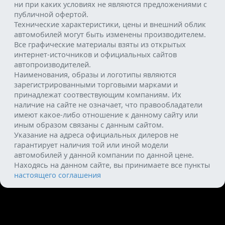
ни при каких условиях не являются предложениями с
публичной офертой.
Технические характеристики, цены и внешний облик
автомобилей могут быть изменены производителем.
Все графические материалы взяты из открытых
интернет-источников и официальных сайтов
автопроизводителей.
Наименования, образы и логотипы являются
зарегистрированными торговыми марками и
принадлежат соотвествующим компаниям. Их
наличие на сайте не означает, что правообладатели
имеют какое-либо отношение к данному сайту или
иным образом связаны с данным сайтом.
Указание на адреса официальных дилеров не
гарантирует наличия той или иной модели
автомобилей у данной компании по данной цене.
Находясь на данном сайте, вы принимаете все пункты
настоящего соглашения