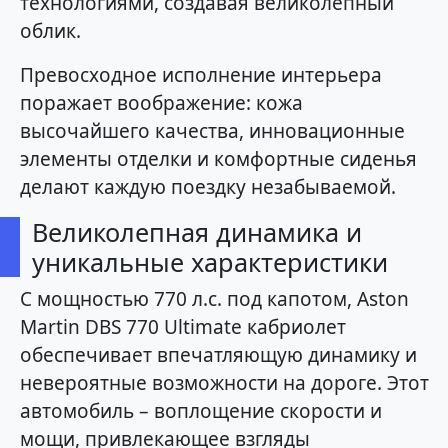
технологиями, создавая великолепный
облик.
Превосходное исполнение интерьера
поражает воображение: кожа
высочайшего качества, инновационные
элементы отделки и комфортные сиденья
делают каждую поездку незабываемой.
Великолепная динамика и
уникальные характеристики
С мощностью 770 л.с. под капотом, Aston
Martin DBS 770 Ultimate кабриолет
обеспечивает впечатляющую динамику и
невероятные возможности на дороге. Этот
автомобиль – воплощение скорости и
мощи, привлекающее взгляды