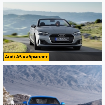
Audi A5 кабриолет