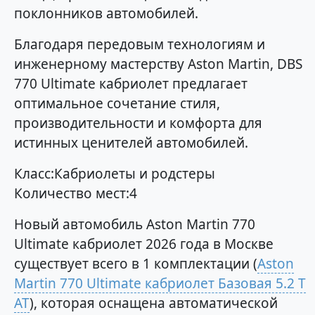
поклонников автомобилей.
Благодаря передовым технологиям и
инженерному мастерству Aston Martin, DBS
770 Ultimate кабриолет предлагает
оптимальное сочетание стиля,
производительности и комфорта для
истинных ценителей автомобилей.
Класс:Кабриолеты и родстеры
Количество мест:4
Новый автомобиль Aston Martin 770
Ultimate кабриолет 2026 года в Москве
существует всего в 1 комплектации (
Aston
Martin 770 Ultimate кабриолет Базовая 5.2 T
AT
), которая оснащена автоматической