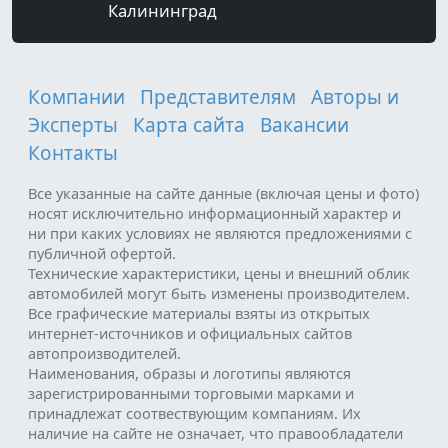
Калининград
Компании
Представителям
Авторы и
Эксперты
Карта сайта
Вакансии
Контакты
Все указанные на сайте данные (включая цены и фото)
носят исключительно информационный характер и
ни при каких условиях не являются предложениями с
публичной офертой.
Технические характеристики, цены и внешний облик
автомобилей могут быть изменены производителем.
Все графические материалы взяты из открытых
интернет-источников и официальных сайтов
автопроизводителей.
Наименования, образы и логотипы являются
зарегистрированными торговыми марками и
принадлежат соотвествующим компаниям. Их
наличие на сайте не означает, что правообладатели