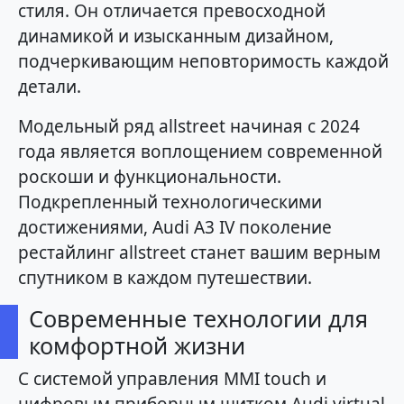
стиля. Он отличается превосходной
динамикой и изысканным дизайном,
подчеркивающим неповторимость каждой
детали.
Модельный ряд allstreet начиная с 2024
года является воплощением современной
роскоши и функциональности.
Подкрепленный технологическими
достижениями, Audi A3 IV поколение
рестайлинг allstreet станет вашим верным
спутником в каждом путешествии.
Современные технологии для
комфортной жизни
С системой управления MMI touch и