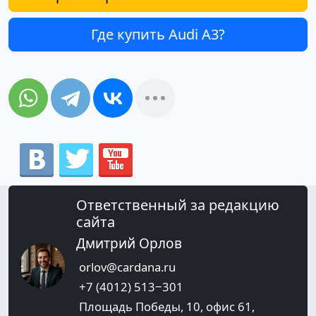
Где купить Audi A3?
Ответственный за редакцию
сайта
Дмитрий Орлов
orlov@cardana.ru
+7 (4012) 513‒301
Площадь Победы, 10, офис 61,