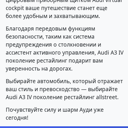
цифровым приборным щитком Audi virtual
cockpit ваше путешествие станет еще
более удобным и захватывающим.
Благодаря передовым функциям
безопасности, таким как система
предупреждения о столкновении и
ассистент активного управления, Audi A3 IV
поколение рестайлинг подарит вам
уверенность на дорогах.
Выбирайте автомобиль, который отражает
ваш стиль и превосходство — выбирайте
Audi A3 IV поколение рестайлинг allstreet.
Почувствуйте силу и шарм Ауди уже
сегодня!