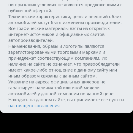
ни при каких условиях не являются предложениями с
публичной офертой.
Технические характеристики, цены и внешний облик
автомобилей могут быть изменены производителем.
Все графические материалы взяты из открытых
интернет-источников и официальных сайтов
автопроизводителей.
Наименования, образы и логотипы являются
зарегистрированными торговыми марками и
принадлежат соотвествующим компаниям. Их
наличие на сайте не означает, что правообладатели
имеют какое-либо отношение к данному сайту или
иным образом связаны с данным сайтом.
Указание на адреса официальных дилеров не
гарантирует наличия той или иной модели
автомобилей у данной компании по данной цене.
Находясь на данном сайте, вы принимаете все пункты
настоящего соглашения