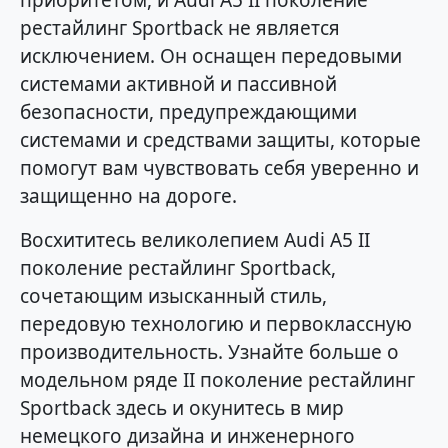
приоритетом, и Audi A5 II поколение
рестайлинг Sportback не является
исключением. Он оснащен передовыми
системами активной и пассивной
безопасности, предупреждающими
системами и средствами защиты, которые
помогут вам чувствовать себя уверенно и
защищенно на дороге.
Восхититесь великолепием Audi A5 II
поколение рестайлинг Sportback,
сочетающим изысканный стиль,
передовую технологию и первоклассную
производительность. Узнайте больше о
модельном ряде II поколение рестайлинг
Sportback здесь и окунитесь в мир
немецкого дизайна и инженерного