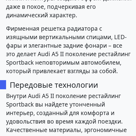
даже в покое, подчеркивая его
динамический характер.
Фирменная решетка радиатора с
изящными вертикальными спицами, LED-
фары и элегантные задние фонари – все
это делает Audi A5 II поколение рестайлинг
Sportback неповторимым автомобилем,
который привлекает взгляды за собой.
Передовые технологии
Внутри Audi A5 II поколение рестайлинг
Sportback вы найдете утонченный
интерьер, созданный для комфорта и
удовольствия во время каждой поездки.
Качественные материалы, эргономичные