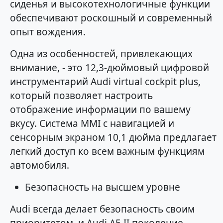
сиденья и высокотехнологичные функции
обеспечивают роскошный и современный
опыт вождения.
Одна из особенностей, привлекающих
внимание, - это 12,3-дюймовый цифровой
инструментарий Audi virtual cockpit plus,
который позволяет настроить
отображение информации по вашему
вкусу. Система MMI с навигацией и
сенсорным экраном 10,1 дюйма предлагает
легкий доступ ко всем важным функциям
автомобиля.
Безопасность на высшем уровне
Audi всегда делает безопасность своим