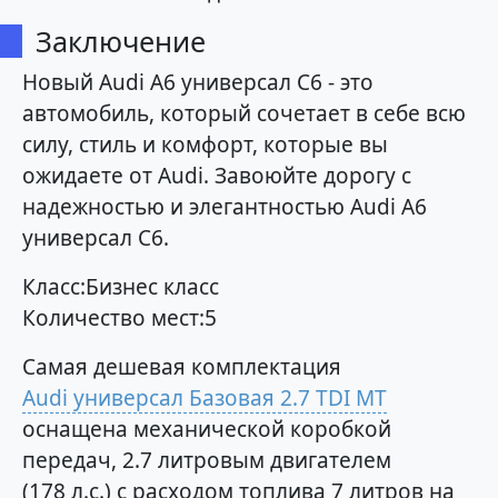
Заключение
Новый Audi A6 универсал C6 - это
автомобиль, который сочетает в себе всю
силу, стиль и комфорт, которые вы
ожидаете от Audi. Завоюйте дорогу с
надежностью и элегантностью Audi A6
универсал C6.
Класс:Бизнес класс
Количество мест:5
Самая дешевая комплектация
Audi универсал Базовая 2.7 TDI MT
оснащена механической коробкой
передач, 2.7 литровым двигателем
(178 л.с.) с расходом топлива 7 литров на