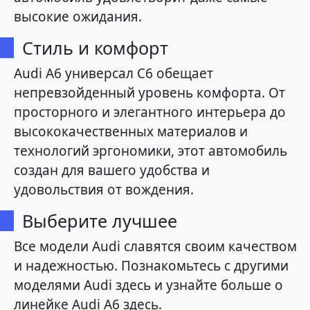
высокие ожидания.
Стиль и комфорт
Audi A6 универсал C6 обещает
непревзойденный уровень комфорта. От
просторного и элегантного интерьера до
высококачественных материалов и
технологий эргономики, этот автомобиль
создан для вашего удобства и
удовольствия от вождения.
Выберите лучшее
Все модели Audi славятся своим качеством
и надежностью. Познакомьтесь с другими
моделями Audi здесь и узнайте больше о
линейке Audi A6 здесь.