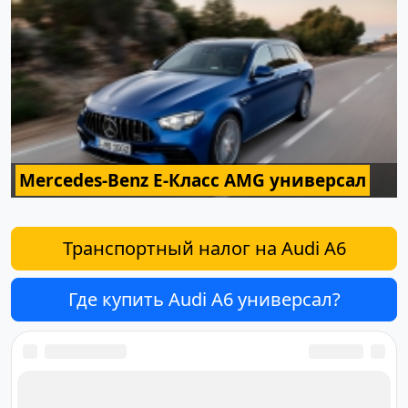
Mercedes-Benz E-Класс AMG универсал
Транспортный налог на Audi A6
Где купить Audi A6 универсал?