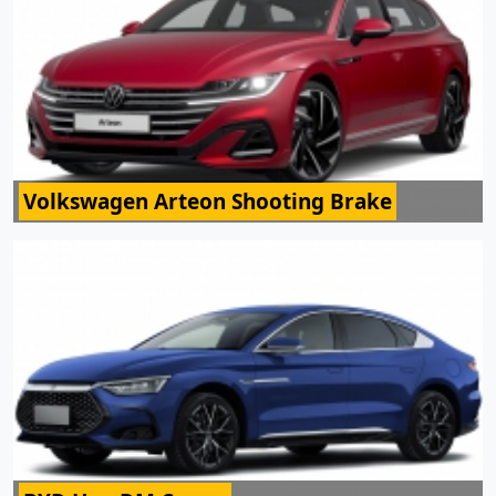
Volkswagen Arteon Shooting Brake