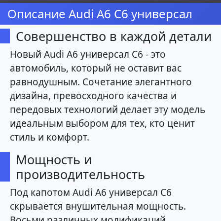
Описание Audi A6 C6 универсал
Совершенство в каждой детали
Новый Audi A6 универсал C6 - это
автомобиль, который не оставит вас
равнодушным. Сочетание элегантного
дизайна, превосходного качества и
передовых технологий делает эту модель
идеальным выбором для тех, кто ценит
стиль и комфорт.
Мощность и
производительность
Под капотом Audi A6 универсал C6
скрывается внушительная мощность.
Восьми различных модификаций