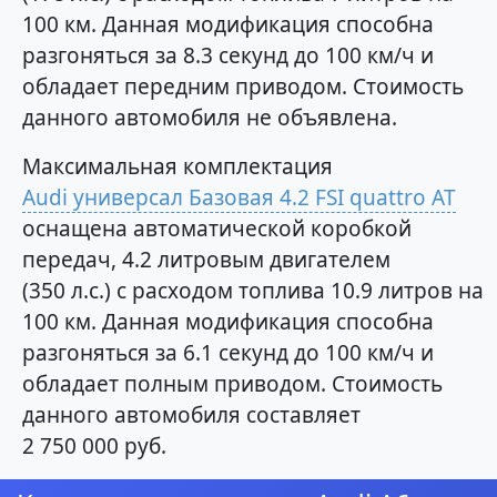
100 км. Данная модификация способна
разгоняться за 8.3 секунд до 100 км/ч и
обладает передним приводом. Стоимость
данного автомобиля не объявлена.
Максимальная комплектация
Audi универсал Базовая 4.2 FSI quattro AT
оснащена автоматической коробкой
передач, 4.2 литровым двигателем
(350 л.с.) с расходом топлива 10.9 литров на
100 км. Данная модификация способна
разгоняться за 6.1 секунд до 100 км/ч и
обладает полным приводом. Стоимость
данного автомобиля составляет
2 750 000 руб.