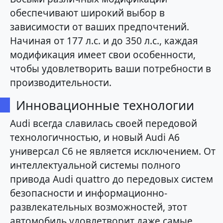
обеспечивают широкий выбор в
зависимости от ваших предпочтений.
Начиная от 177 л.с. и до 350 л.с., каждая
модификация имеет свои особенности,
чтобы удовлетворить ваши потребности в
производительности.
Инновационные технологии
Audi всегда славилась своей передовой
технологичностью, и новый Audi A6
универсал C6 не является исключением. От
интеллектуальной системы полного
привода Audi quattro до передовых систем
безопасности и информационно-
развлекательных возможностей, этот
автомобиль удовлетворит даже самые