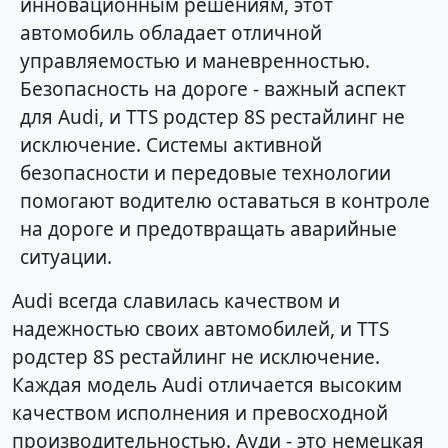
инновационным решениям, этот
автомобиль обладает отличной
управляемостью и маневренностью.
Безопасность на дороге - важный аспект
для Audi, и TTS родстер 8S рестайлинг не
исключение. Системы активной
безопасности и передовые технологии
помогают водителю оставаться в контроле
на дороге и предотвращать аварийные
ситуации.
Audi всегда славилась качеством и
надежностью своих автомобилей, и TTS
родстер 8S рестайлинг не исключение.
Каждая модель Audi отличается высоким
качеством исполнения и превосходной
производительностью. Ауди - это немецкая