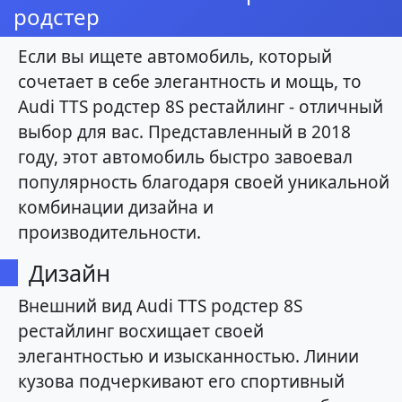
родстер
Если вы ищете автомобиль, который
сочетает в себе элегантность и мощь, то
Audi TTS родстер 8S рестайлинг - отличный
выбор для вас. Представленный в 2018
году, этот автомобиль быстро завоевал
популярность благодаря своей уникальной
комбинации дизайна и
производительности.
Дизайн
Внешний вид Audi TTS родстер 8S
рестайлинг восхищает своей
элегантностью и изысканностью. Линии
кузова подчеркивают его спортивный