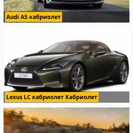
Audi A5 кабриолет
Lexus LC кабриолет Кабриолет