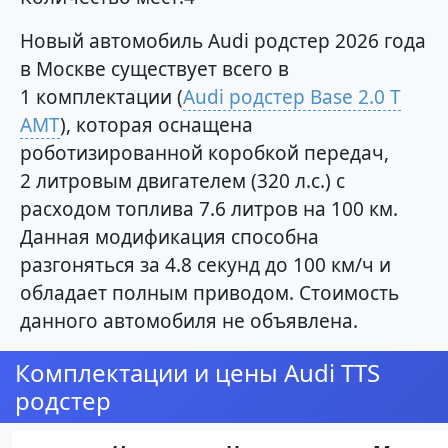
Новый автомобиль Audi родстер 2026 года
в Москве существует всего в
1 комплектации (
Audi родстер Base 2.0 T
AMT
), которая оснащена
роботизированной коробкой передач,
2 литровым двигателем (320 л.с.) с
расходом топлива 7.6 литров на 100 км.
Данная модификация способна
разгоняться за 4.8 секунд до 100 км/ч и
обладает полным приводом. Стоимость
данного автомобиля не объявлена.
Комплектации и цены Audi TTS
родстер