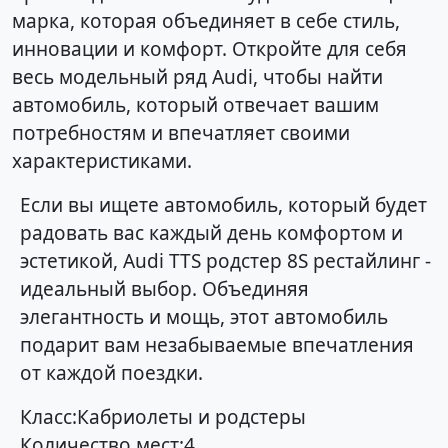
марка, которая объединяет в себе стиль,
инновации и комфорт. Откройте для себя
весь модельный ряд Audi, чтобы найти
автомобиль, который отвечает вашим
потребностям и впечатляет своими
характеристиками.
Если вы ищете автомобиль, который будет
радовать вас каждый день комфортом и
эстетикой, Audi TTS родстер 8S рестайлинг -
идеальный выбор. Объединяя
элегантность и мощь, этот автомобиль
подарит вам незабываемые впечатления
от каждой поездки.
Класс:Кабриолеты и родстеры
Количество мест:4