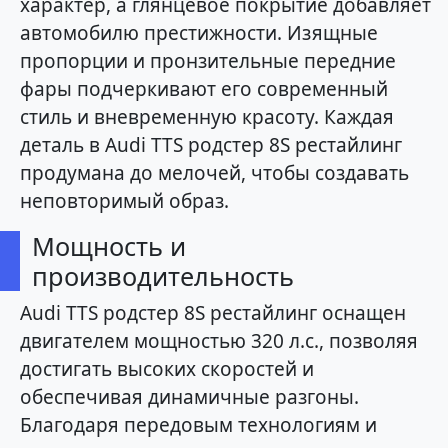
характер, а глянцевое покрытие добавляет
автомобилю престижности. Изящные
пропорции и пронзительные передние
фары подчеркивают его современный
стиль и вневременную красоту. Каждая
деталь в Audi TTS родстер 8S рестайлинг
продумана до мелочей, чтобы создавать
неповторимый образ.
Мощность и
производительность
Audi TTS родстер 8S рестайлинг оснащен
двигателем мощностью 320 л.с., позволяя
достигать высоких скоростей и
обеспечивая динамичные разгоны.
Благодаря передовым технологиям и