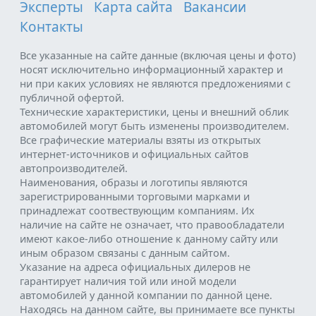
Эксперты
Карта сайта
Вакансии
Контакты
Все указанные на сайте данные (включая цены и фото)
носят исключительно информационный характер и
ни при каких условиях не являются предложениями с
публичной офертой.
Технические характеристики, цены и внешний облик
автомобилей могут быть изменены производителем.
Все графические материалы взяты из открытых
интернет-источников и официальных сайтов
автопроизводителей.
Наименования, образы и логотипы являются
зарегистрированными торговыми марками и
принадлежат соотвествующим компаниям. Их
наличие на сайте не означает, что правообладатели
имеют какое-либо отношение к данному сайту или
иным образом связаны с данным сайтом.
Указание на адреса официальных дилеров не
гарантирует наличия той или иной модели
автомобилей у данной компании по данной цене.
Находясь на данном сайте, вы принимаете все пункты