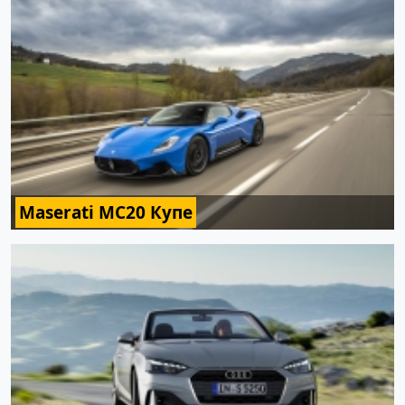
Maserati MC20 Купе