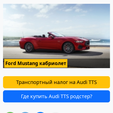
Ford Mustang кабриолет
Транспортный налог на Audi TTS
Где купить Audi TTS родстер?