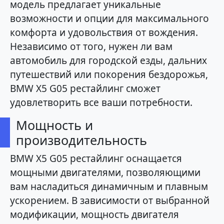
модель предлагает уникальные
возможности и опции для максимального
комфорта и удовольствия от вождения.
Независимо от того, нужен ли вам
автомобиль для городской езды, дальних
путешествий или покорения бездорожья,
BMW X5 G05 рестайлинг сможет
удовлетворить все ваши потребности.
Мощность и
производительность
BMW X5 G05 рестайлинг оснащается
мощными двигателями, позволяющими
вам насладиться динамичным и плавным
ускорением. В зависимости от выбранной
модификации, мощность двигателя