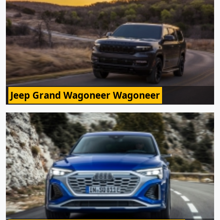
Jeep Grand Wagoneer Wagoneer