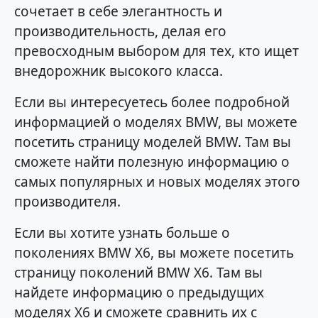
сочетает в себе элегантность и
производительность, делая его
превосходным выбором для тех, кто ищет
внедорожник высокого класса.
Если вы интересуетесь более подробной
информацией о моделях BMW, вы можете
посетить страницу моделей BMW. Там вы
сможете найти полезную информацию о
самых популярных и новых моделях этого
производителя.
Если вы хотите узнать больше о
поколениях BMW X6, вы можете посетить
страницу поколений BMW X6. Там вы
найдете информацию о предыдущих
моделях X6 и сможете сравнить их с