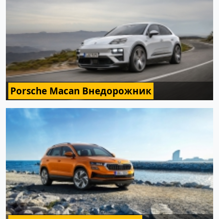
Porsche Macan Внедорожник