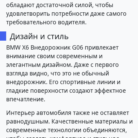
обладают достаточной силой, чтобы
удовлетворить потребности даже самого
требовательного водителя.
Дизайн и стиль
BMW X6 Внедорожник G06 привлекает
внимание своим современным и
элегантным дизайном. Даже с первого
взгляда видно, что это не обычный
внедорожник. Его спортивные линии и
гладкие поверхности создают эффектное
впечатление.
Интерьер автомобиля также не оставляет
равнодушным. Качественные материалы и
современные технологии объединяются,