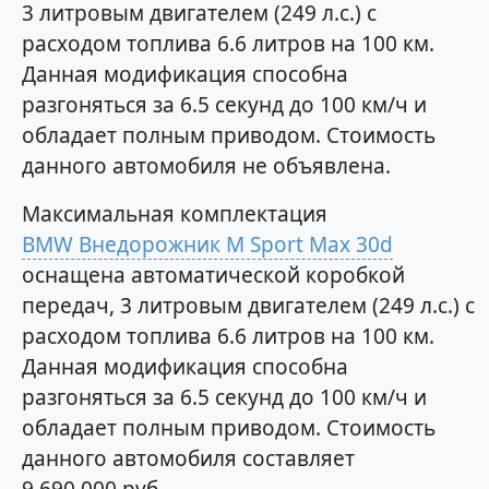
3 литровым двигателем (249 л.с.) с
расходом топлива 6.6 литров на 100 км.
Данная модификация способна
разгоняться за 6.5 секунд до 100 км/ч и
обладает полным приводом. Стоимость
данного автомобиля не объявлена.
Максимальная комплектация
BMW Внедорожник M Sport Max 30d
оснащена автоматической коробкой
передач, 3 литровым двигателем (249 л.с.) с
расходом топлива 6.6 литров на 100 км.
Данная модификация способна
разгоняться за 6.5 секунд до 100 км/ч и
обладает полным приводом. Стоимость
данного автомобиля составляет