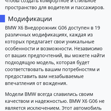
чтобы создать комфортное и стильное
пространство для водителя и пассажиров.
Модификации
BMW X6 Внедорожник G06 доступен в 19
различных модификациях, каждая из
которых предлагает свои уникальные
особенности и возможности. Независимо
от ваших предпочтений, вы можете найти
подходящую модель, которая будет
соответствовать вашим потребностям и
предоставить вам незабываемые
впечатления от вождения.
Модели BMW всегда славились своим
качеством и надежностью. BMW X6 G06 не
является исключением. Этот автомобиль