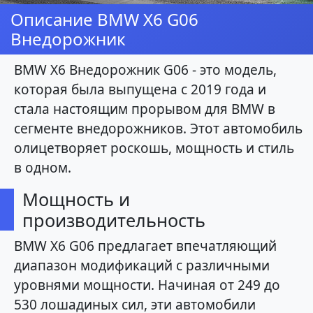
Описание BMW X6 G06
Внедорожник
BMW X6 Внедорожник G06 - это модель,
которая была выпущена с 2019 года и
стала настоящим прорывом для BMW в
сегменте внедорожников. Этот автомобиль
олицетворяет роскошь, мощность и стиль
в одном.
Мощность и
производительность
BMW X6 G06 предлагает впечатляющий
диапазон модификаций с различными
уровнями мощности. Начиная от 249 до
530 лошадиных сил, эти автомобили