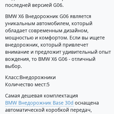
последней версией G06.
BMW X6 Внедорожник G06 является
уникальным автомобилем, который
обладает современным дизайном,
мощностью и комфортом. Если вы ищете
внедорожник, который привлечет
внимание и предложит удивительный опыт
вождения, то BMW X6 G06 - отличный
выбор.
Класс:Внедорожники
Количество мест:5
Самая дешевая комплектация
BMW Внедорожник Base 30d
оснащена
автоматической коробкой передач,