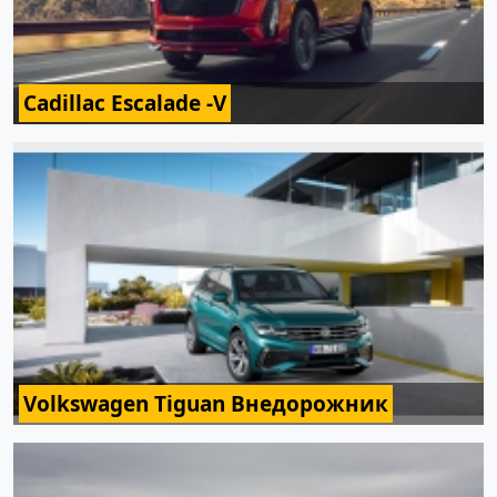
Cadillac Escalade -V
Volkswagen Tiguan Внедорожник