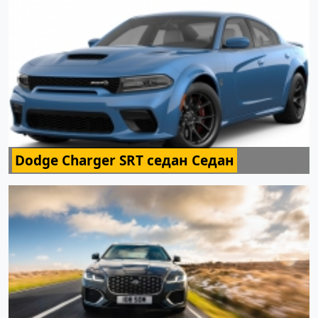
Dodge Charger SRT седан Седан