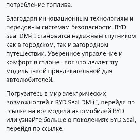
потребление топлива.
Благодаря инновационным технологиям и
передовым системам безопасности, BYD
Seal DM-i I становится надежным спутником
как в городском, так и загородном
путешествии. Уверенное управление и
комфорт в салоне - вот что делает эту
модель такой привлекательной для
автолюбителей.
Погрузитесь в мир электрических
возможностей с BYD Seal DM-i I, перейдя по
ссылке на все модели автомобилей BYD
или узнайте больше о поколениях BYD Seal,
перейдя по ссылке.