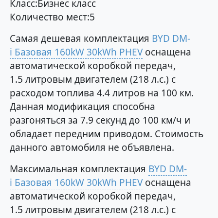
Класс:Бизнес класс
Количество мест:5
Самая дешевая комплектация
BYD DM-
i Базовая 160kW 30kWh PHEV
оснащена
автоматической коробкой передач,
1.5 литровым двигателем (218 л.с.) с
расходом топлива 4.4 литров на 100 км.
Данная модификация способна
разгоняться за 7.9 секунд до 100 км/ч и
обладает передним приводом. Стоимость
данного автомобиля не объявлена.
Максимальная комплектация
BYD DM-
i Базовая 160kW 30kWh PHEV
оснащена
автоматической коробкой передач,
1.5 литровым двигателем (218 л.с.) с