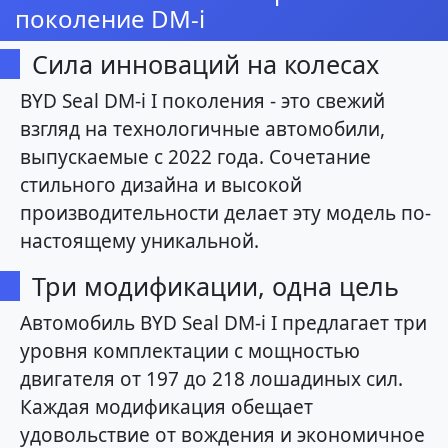
поколение DM-i
Сила инноваций на колесах
BYD Seal DM-i I поколения - это свежий
взгляд на технологичные автомобили,
выпускаемые с 2022 года. Сочетание
стильного дизайна и высокой
производительности делает эту модель по-
настоящему уникальной.
Три модификации, одна цель
Автомобиль BYD Seal DM-i I предлагает три
уровня комплектации с мощностью
двигателя от 197 до 218 лошадиных сил.
Каждая модификация обещает
удовольствие от вождения и экономичное