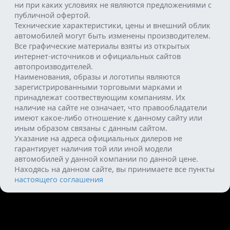
ни при каких условиях не являются предложениями с
публичной офертой.
Технические характеристики, цены и внешний облик
автомобилей могут быть изменены производителем.
Все графические материалы взяты из открытых
интернет-источников и официальных сайтов
автопроизводителей.
Наименования, образы и логотипы являются
зарегистрированными торговыми марками и
принадлежат соотвествующим компаниям. Их
наличие на сайте не означает, что правообладатели
имеют какое-либо отношение к данному сайту или
иным образом связаны с данным сайтом.
Указание на адреса официальных дилеров не
гарантирует наличия той или иной модели
автомобилей у данной компании по данной цене.
Находясь на данном сайте, вы принимаете все пункты
настоящего соглашения