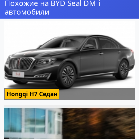
Похожие на BYD Seal DM-i
автомобили
Hongqi H7 Седан