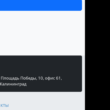
Площадь Победы, 10, офис 61,
Калининград
акты