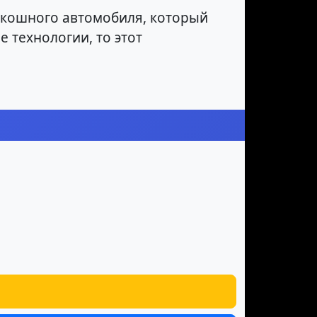
оскошного автомобиля, который
 технологии, то этот