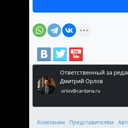
Ответственный за реда
Дмитрий Орлов
orlov@cardana.ru
Компании
Представителям
Авт