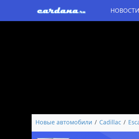
НОВОСТ
Новые автомобили
Cadillac
Esc