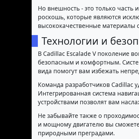
Но внешность - это только часть 
роскошь, которые являются искл
высококачественные материалы с
Технологии и безоп
В Cadillac Escalade V поколение
безопасным и комфортным. Систе
вида помогут вам избежать непре
Команда разработчиков Cadillac 
Интегрированная система навига
устройствами позволят вам наслаж
Не забывайте также о проходимост
и мощному двигателю вы сможете
природными преградами.