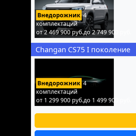
Внедорожник
4
комплектаций
от 2 469 900 руб.до 2 749 900 руб.
Changan CS75 I поколение
Внедорожник
4
комплектаций
от 1 299 900 руб.до 1 499 900 руб.