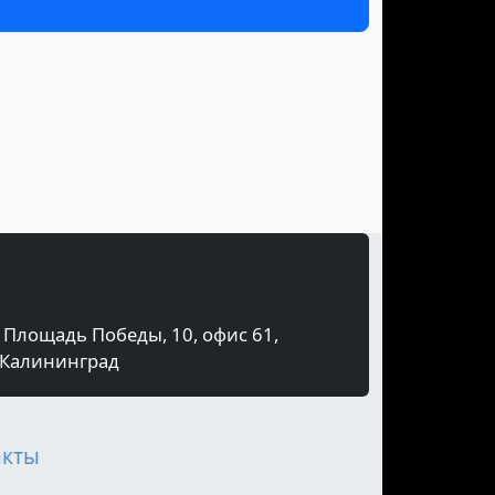
Площадь Победы, 10, офис 61,
Калининград
акты