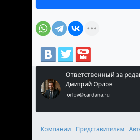
Ответственный за реда
Дмитрий Орлов
orlov@cardana.ru
Компании
Представителям
Авт