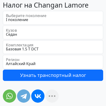
Налог на Changan Lamore
Выберите поколение
Кузов
Комплектация
Регион