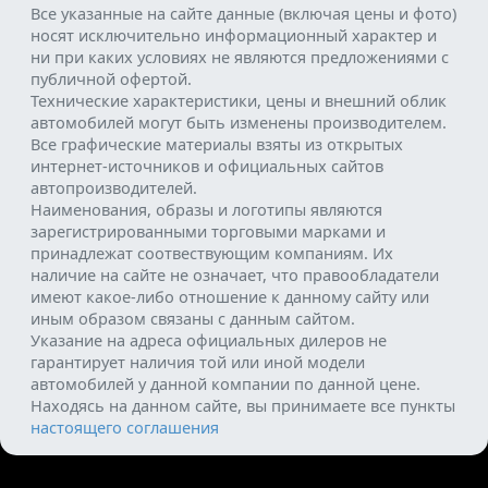
Все указанные на сайте данные (включая цены и фото)
носят исключительно информационный характер и
ни при каких условиях не являются предложениями с
публичной офертой.
Технические характеристики, цены и внешний облик
автомобилей могут быть изменены производителем.
Все графические материалы взяты из открытых
интернет-источников и официальных сайтов
автопроизводителей.
Наименования, образы и логотипы являются
зарегистрированными торговыми марками и
принадлежат соотвествующим компаниям. Их
наличие на сайте не означает, что правообладатели
имеют какое-либо отношение к данному сайту или
иным образом связаны с данным сайтом.
Указание на адреса официальных дилеров не
гарантирует наличия той или иной модели
автомобилей у данной компании по данной цене.
Находясь на данном сайте, вы принимаете все пункты
настоящего соглашения