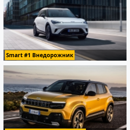
Smart #1 Внедорожник