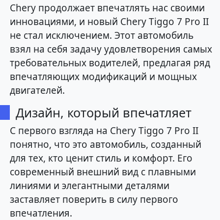
Chery продолжает впечатлять нас своими
инновациями, и новый Chery Tiggo 7 Pro II
не стал исключением. Этот автомобиль
взял на себя задачу удовлетворения самых
требовательных водителей, предлагая ряд
впечатляющих модификаций и мощных
двигателей.
Дизайн, который впечатляет
С первого взгляда на Chery Tiggo 7 Pro II
понятно, что это автомобиль, созданный
для тех, кто ценит стиль и комфорт. Его
современный внешний вид с плавными
линиями и элегантными деталями
заставляет поверить в силу первого
впечатления.