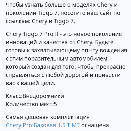
Чтобы узнать больше о моделях Chery и
поколении Tiggo 7, посетите наш сайт по
ссылкам: Chery и Tiggo 7.
Chery Tiggo 7 Pro II - это новое поколение
инноваций и качества от Chery. Будьте
готовы к захватывающему опыту вождения
с этим поразительным автомобилем,
который создан для того, чтобы прекрасно
справляться с любой дорогой и привести
вас к вашей цели.
Класс:Внедорожники
Количество мест:5
Самая дешевая комплектация
Chery Pro Базовая 1.5 T MT
оснащена