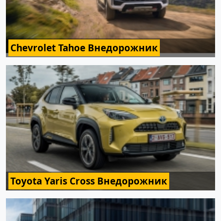
Chevrolet Tahoe Внедорожник
Toyota Yaris Cross Внедорожник