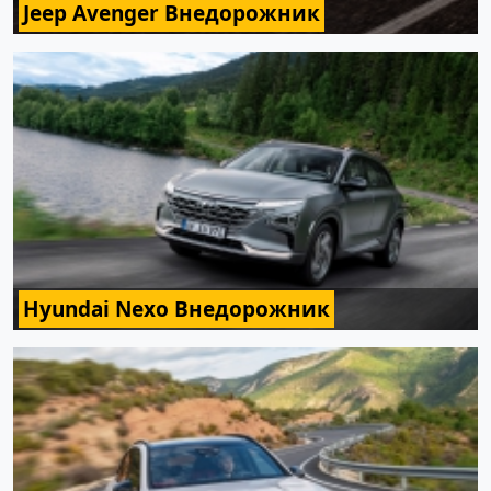
Jeep Avenger Внедорожник
Hyundai Nexo Внедорожник