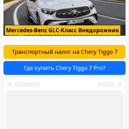
Mercedes-Benz GLC-Класс Внедорожник
Транспортный налог на Chery Tiggo 7
Где купить Chery Tiggo 7 Pro?