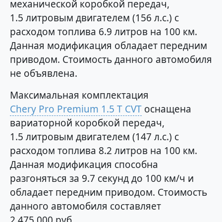
механической коробкой передач,
1.5 литровым двигателем (156 л.с.) с
расходом топлива 6.9 литров на 100 км.
Данная модификация обладает передним
приводом. Стоимость данного автомобиля
не объявлена.
Максимальная комплектация
Chery Pro Premium 1.5 T CVT
оснащена
вариаторной коробкой передач,
1.5 литровым двигателем (147 л.с.) с
расходом топлива 8.2 литров на 100 км.
Данная модификация способна
разгоняться за 9.7 секунд до 100 км/ч и
обладает передним приводом. Стоимость
данного автомобиля составляет
2 475 000 руб.