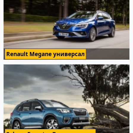
Renault Megane универсал