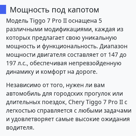
Мощность под капотом
Модель Tiggo 7 Pro II оснащена 5
различными модификациями, каждая из
которых предлагает свою уникальную
мощность и функциональность. Диапазон
мощности двигателя составляет от 147 до
197 л.с., обеспечивая непревзойденную
динамику и комфорт на дороге.
Независимо от того, нужен ли вам
автомобиль для городских прогулок или
длительных поездок, Chery Tiggo 7 Pro II с
легкостью справляется с любыми задачами
и удовлетворяет самые высокие ожидания
водителя.