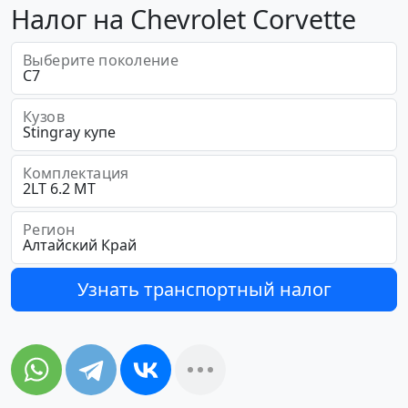
Налог на Chevrolet Corvette
Выберите поколение
Кузов
Комплектация
Регион