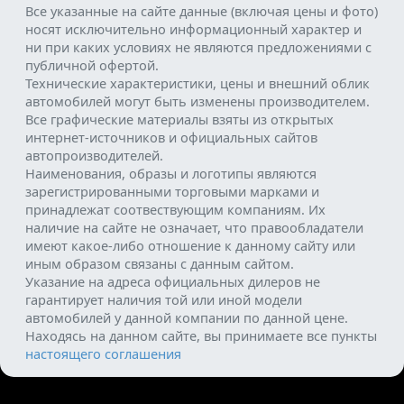
Все указанные на сайте данные (включая цены и фото)
носят исключительно информационный характер и
ни при каких условиях не являются предложениями с
публичной офертой.
Технические характеристики, цены и внешний облик
автомобилей могут быть изменены производителем.
Все графические материалы взяты из открытых
интернет-источников и официальных сайтов
автопроизводителей.
Наименования, образы и логотипы являются
зарегистрированными торговыми марками и
принадлежат соотвествующим компаниям. Их
наличие на сайте не означает, что правообладатели
имеют какое-либо отношение к данному сайту или
иным образом связаны с данным сайтом.
Указание на адреса официальных дилеров не
гарантирует наличия той или иной модели
автомобилей у данной компании по данной цене.
Находясь на данном сайте, вы принимаете все пункты
настоящего соглашения