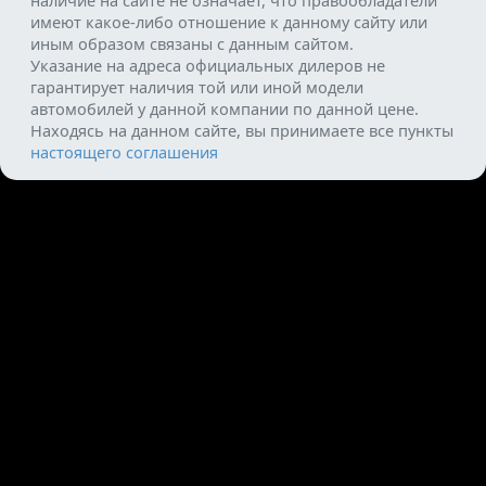
имеют какое-либо отношение к данному сайту или
иным образом связаны с данным сайтом.
Указание на адреса официальных дилеров не
гарантирует наличия той или иной модели
автомобилей у данной компании по данной цене.
Находясь на данном сайте, вы принимаете все пункты
настоящего соглашения