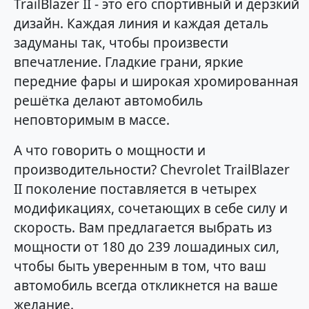
TrailBlazer II - это его спортивный и дерзкий
дизайн. Каждая линия и каждая деталь
задуманы так, чтобы произвести
впечатление. Гладкие грани, яркие
передние фары и широкая хромированная
решётка делают автомобиль
неповторимым в массе.
А что говорить о мощности и
производительности? Chevrolet TrailBlazer
II поколение поставляется в четырех
модификациях, сочетающих в себе силу и
скорость. Вам предлагается выбрать из
мощности от 180 до 239 лошадиных сил,
чтобы быть уверенным в том, что ваш
автомобиль всегда откликнется на ваше
желание.