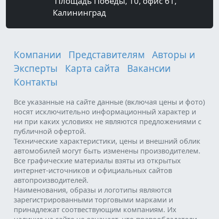
Площадь Победы, 10, офис 61,
Калининград
Компании
Представителям
Авторы и
Эксперты
Карта сайта
Вакансии
Контакты
Все указанные на сайте данные (включая цены и фото)
носят исключительно информационный характер и
ни при каких условиях не являются предложениями с
публичной офертой.
Технические характеристики, цены и внешний облик
автомобилей могут быть изменены производителем.
Все графические материалы взяты из открытых
интернет-источников и официальных сайтов
автопроизводителей.
Наименования, образы и логотипы являются
зарегистрированными торговыми марками и
принадлежат соотвествующим компаниям. Их
наличие на сайте не означает, что правообладатели