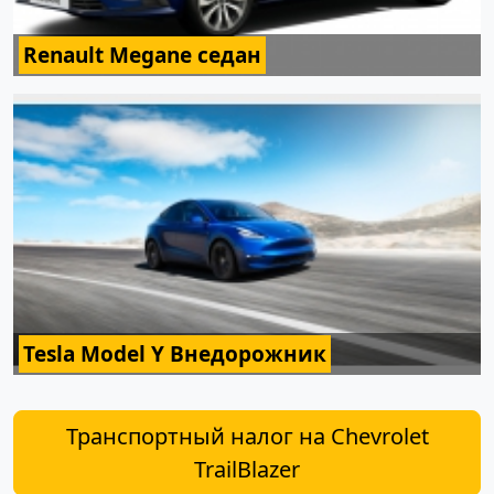
Renault Megane седан
Tesla Model Y Внедорожник
Транспортный налог на Chevrolet
TrailBlazer