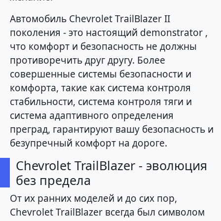
Автомобиль Chevrolet TrailBlazer II
поколения - это настоящий demonstrator ,
что комфорт и безопасность не должны
противоречить друг другу. Более
совершенные системы безопасности и
комфорта, такие как система контроля
стабильности, система контроля тяги и
система адаптивного определения
преград, гарантируют вашу безопасность и
безупречный комфорт на дороге.
Chevrolet TrailBlazer - эволюция
без предела
От их ранних моделей и до сих пор,
Chevrolet TrailBlazer всегда был символом