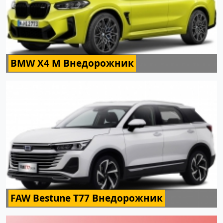
BMW X4 M Внедорожник
FAW Bestune T77 Внедорожник