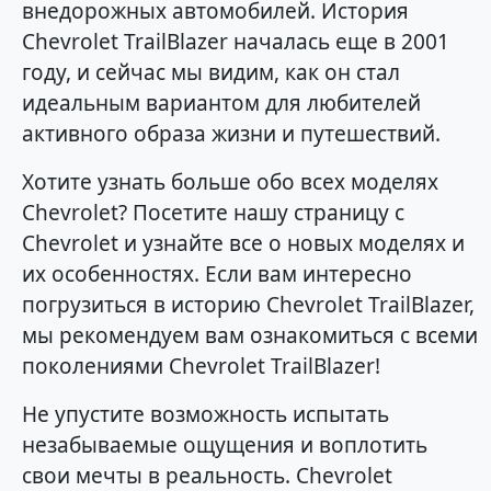
внедорожных автомобилей. История
Chevrolet TrailBlazer началась еще в 2001
году, и сейчас мы видим, как он стал
идеальным вариантом для любителей
активного образа жизни и путешествий.
Хотите узнать больше обо всех моделях
Chevrolet? Посетите нашу страницу с
Chevrolet и узнайте все о новых моделях и
их особенностях. Если вам интересно
погрузиться в историю Chevrolet TrailBlazer,
мы рекомендуем вам ознакомиться с всеми
поколениями Chevrolet TrailBlazer!
Не упустите возможность испытать
незабываемые ощущения и воплотить
свои мечты в реальность. Chevrolet