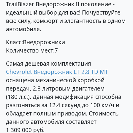
TrailBlazer Внедорожник II поколение -
идеальный выбор для вас! Почувствуйте
всю силу, комфорт и элегантность в одном
автомобиле.
Класс:Внедорожники
Количество мест:7
Самая дешевая комплектация
Chevrolet Внедорожник LT 2.8 TD MT
оснащена механической коробкой
передач, 2.8 литровым двигателем
(180 л.с.). Данная модификация способна
разгоняться за 12.4 секунд до 100 км/ч и
обладает полным приводом. Стоимость
данного автомобиля составляет
1 309 000 руб.