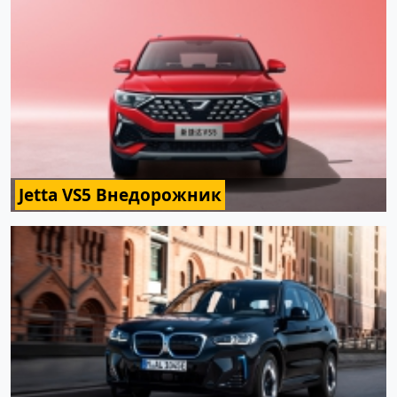
Jetta VS5 Внедорожник