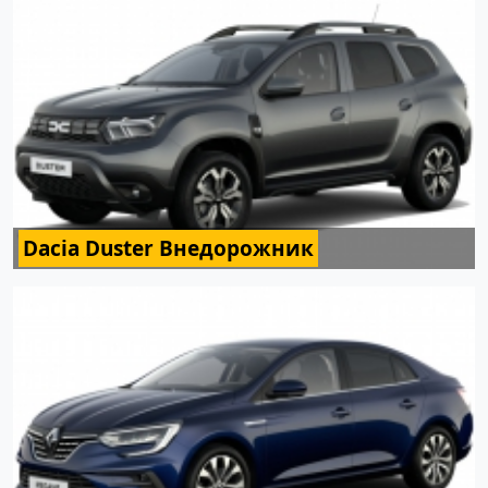
Dacia Duster Внедорожник