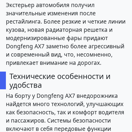
Экстерьер автомобиля получил
значительные изменения после
рестайлинга. Более резкие и четкие линии
кузова, новая радиаторная решетка и
модернизированные фары придают
Dongfeng AX7 заметно более агрессивный
и современный вид, что, несомненно,
привлекает внимание на дорогах.
Технические особенности и
удобства
На борту у Dongfeng AX7 внедорожника
найдется много технологий, улучшающих
как безопасность, так и комфорт водителя
и пассажиров. Системы безопасности
включают в себя передовые функции