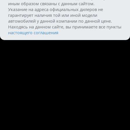
иным образом связаны с данным сайтом.
Указание на адреса официальных дилеров не
гарантирует наличия той или иной модели
автомобилей у данной компании по данной цене.
Находясь на данном сайте, вы принимаете все пункты
настоящего соглашения