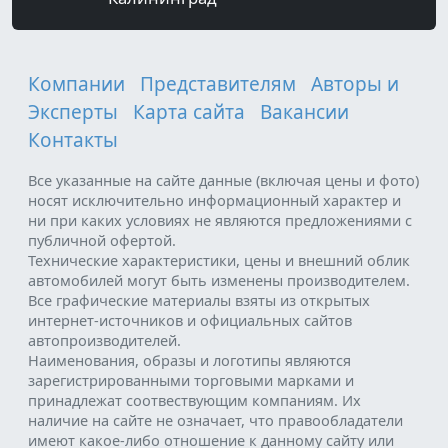
Компании
Представителям
Авторы и
Эксперты
Карта сайта
Вакансии
Контакты
Все указанные на сайте данные (включая цены и фото)
носят исключительно информационный характер и
ни при каких условиях не являются предложениями с
публичной офертой.
Технические характеристики, цены и внешний облик
автомобилей могут быть изменены производителем.
Все графические материалы взяты из открытых
интернет-источников и официальных сайтов
автопроизводителей.
Наименования, образы и логотипы являются
зарегистрированными торговыми марками и
принадлежат соотвествующим компаниям. Их
наличие на сайте не означает, что правообладатели
имеют какое-либо отношение к данному сайту или