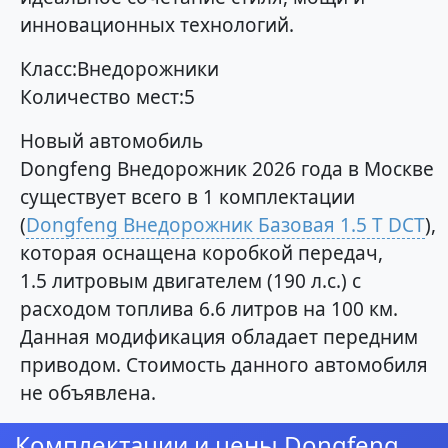
инновационных технологий.
Класс:Внедорожники
Количество мест:5
Новый автомобиль
Dongfeng Внедорожник 2026 года в Москве
существует всего в 1 комплектации
(
Dongfeng Внедорожник Базовая 1.5 T DCT
),
которая оснащена коробкой передач,
1.5 литровым двигателем (190 л.с.) с
расходом топлива 6.6 литров на 100 км.
Данная модификация обладает передним
приводом. Стоимость данного автомобиля
не объявлена.
Комплектации и цены Dongfeng