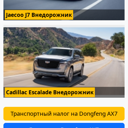
Jaecoo J7 Внедорожник
Cadillac Escalade Внедорожник
Транспортный налог на Dongfeng AX7