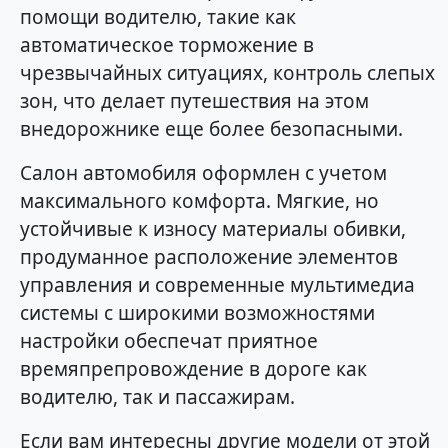
помощи водителю, такие как
автоматическое торможение в
чрезвычайных ситуациях, контроль слепых
зон, что делает путешествия на этом
внедорожнике еще более безопасными.
Салон автомобиля оформлен с учетом
максимального комфорта. Мягкие, но
устойчивые к износу материалы обивки,
продуманное расположение элементов
управления и современные мультимедиа
системы с широкими возможностями
настройки обеспечат приятное
времяпрепровождение в дороге как
водителю, так и пассажирам.
Если вам интересны другие модели от этой