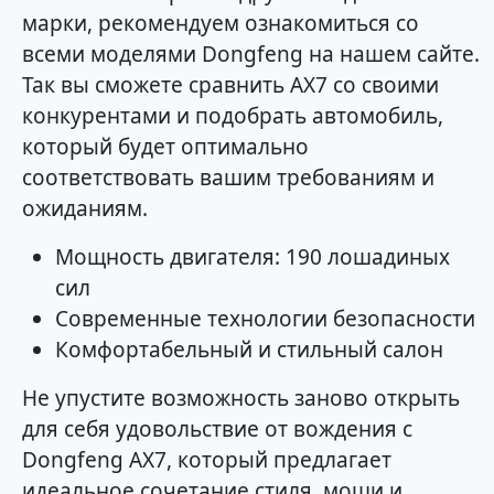
марки, рекомендуем ознакомиться со
всеми моделями Dongfeng на нашем сайте.
Так вы сможете сравнить AX7 со своими
конкурентами и подобрать автомобиль,
который будет оптимально
соответствовать вашим требованиям и
ожиданиям.
Мощность двигателя: 190 лошадиных
сил
Современные технологии безопасности
Комфортабельный и стильный салон
Не упустите возможность заново открыть
для себя удовольствие от вождения с
Dongfeng AX7, который предлагает
идеальное сочетание стиля, мощи и