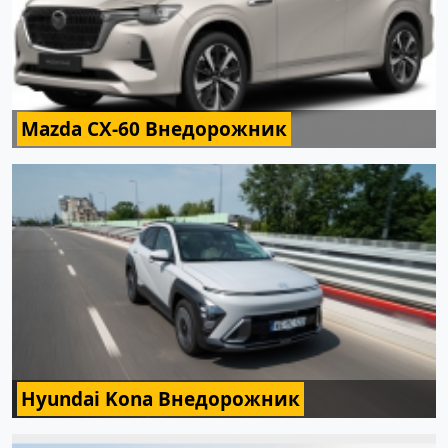
Mazda CX-60 Внедорожник
Hyundai Kona Внедорожник