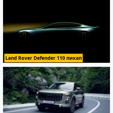
Land Rover Defender 110 пикап