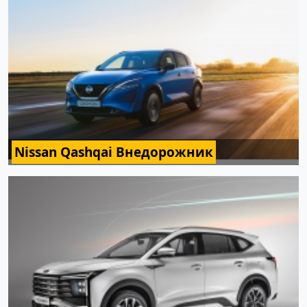
Nissan Qashqai Внедорожник