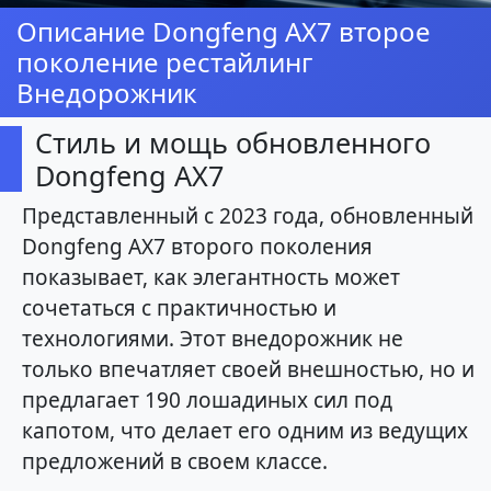
Описание Dongfeng AX7 второе
поколение рестайлинг
Внедорожник
Стиль и мощь обновленного
Dongfeng AX7
Представленный с 2023 года, обновленный
Dongfeng AX7 второго поколения
показывает, как элегантность может
сочетаться с практичностью и
технологиями. Этот внедорожник не
только впечатляет своей внешностью, но и
предлагает 190 лошадиных сил под
капотом, что делает его одним из ведущих
предложений в своем классе.