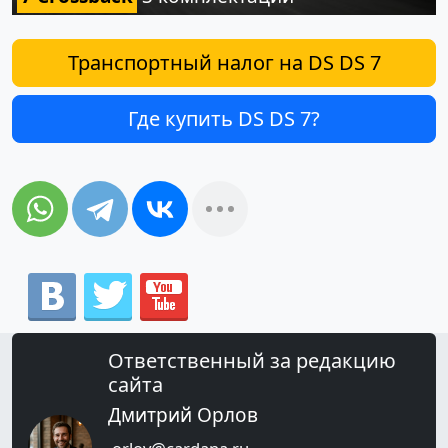
Транспортный налог на DS DS 7
Где купить DS DS 7?
Ответственный за редакцию
сайта
Дмитрий Орлов