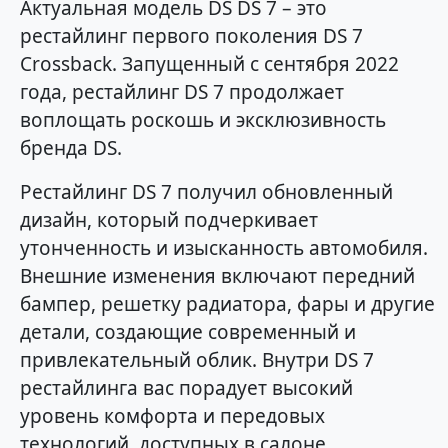
Актуальная модель DS DS 7 – это
рестайлинг первого поколения DS 7
Crossback. Запущенный с сентября 2022
года, рестайлинг DS 7 продолжает
воплощать роскошь и эксклюзивность
бренда DS.
Рестайлинг DS 7 получил обновленный
дизайн, который подчеркивает
утонченность и изысканность автомобиля.
Внешние изменения включают передний
бампер, решетку радиатора, фары и другие
детали, создающие современный и
привлекательный облик. Внутри DS 7
рестайлинга вас порадует высокий
уровень комфорта и передовых
технологий, доступных в салоне.