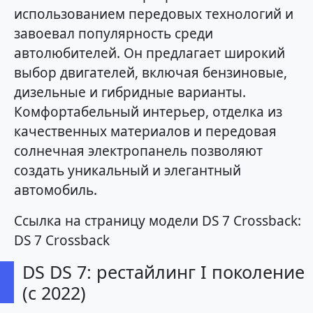
использованием передовых технологий и
завоевал популярность среди
автолюбителей. Он предлагает широкий
выбор двигателей, включая бензиновые,
дизельные и гибридные варианты.
Комфортабельный интерьер, отделка из
качественных материалов и передовая
солнечная электропанель позволяют
создать уникальный и элегантный
автомобиль.
Ссылка на страницу модели DS 7 Crossback:
DS 7 Crossback
DS DS 7: рестайлинг I поколение
(с 2022)