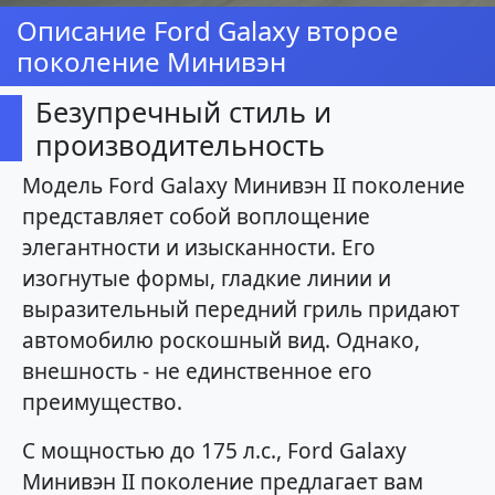
Описание Ford Galaxy второе
поколение Минивэн
Безупречный стиль и
производительность
Модель Ford Galaxy Минивэн II поколение
представляет собой воплощение
элегантности и изысканности. Его
изогнутые формы, гладкие линии и
выразительный передний гриль придают
автомобилю роскошный вид. Однако,
внешность - не единственное его
преимущество.
С мощностью до 175 л.с., Ford Galaxy
Минивэн II поколение предлагает вам