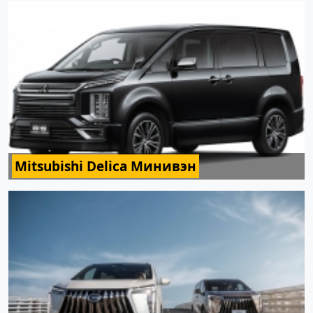
Mitsubishi Delica Минивэн