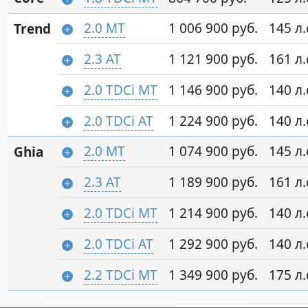
2.0 MT
1 006 900 руб.
145 л.
Trend
2.3 AT
1 121 900 руб.
161 л.
2.0 TDCi MT
1 146 900 руб.
140 л.
2.0 TDCi AT
1 224 900 руб.
140 л.
2.0 MT
1 074 900 руб.
145 л.
Ghia
2.3 AT
1 189 900 руб.
161 л.
2.0 TDCi MT
1 214 900 руб.
140 л.
2.0 TDCi AT
1 292 900 руб.
140 л.
2.2 TDCi MT
1 349 900 руб.
175 л.