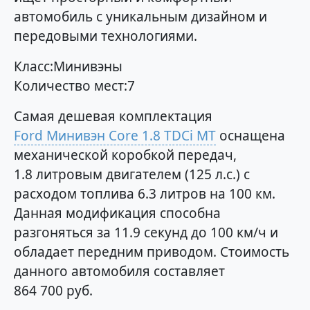
автомобиль с уникальным дизайном и
передовыми технологиями.
Класс:Минивэны
Количество мест:7
Самая дешевая комплектация
Ford Минивэн Core 1.8 TDCi MT
оснащена
механической коробкой передач,
1.8 литровым двигателем (125 л.с.) с
расходом топлива 6.3 литров на 100 км.
Данная модификация способна
разгоняться за 11.9 секунд до 100 км/ч и
обладает передним приводом. Стоимость
данного автомобиля составляет
864 700 руб.