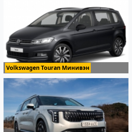
Volkswagen Touran Минивэн