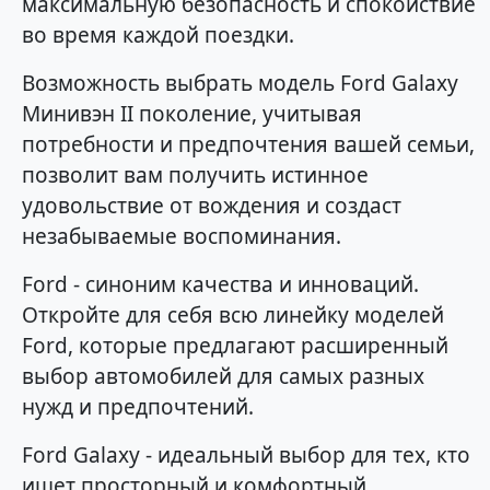
максимальную безопасность и спокойствие
во время каждой поездки.
Возможность выбрать модель Ford Galaxy
Минивэн II поколение, учитывая
потребности и предпочтения вашей семьи,
позволит вам получить истинное
удовольствие от вождения и создаст
незабываемые воспоминания.
Ford - синоним качества и инноваций.
Откройте для себя всю линейку моделей
Ford, которые предлагают расширенный
выбор автомобилей для самых разных
нужд и предпочтений.
Ford Galaxy - идеальный выбор для тех, кто
ищет просторный и комфортный