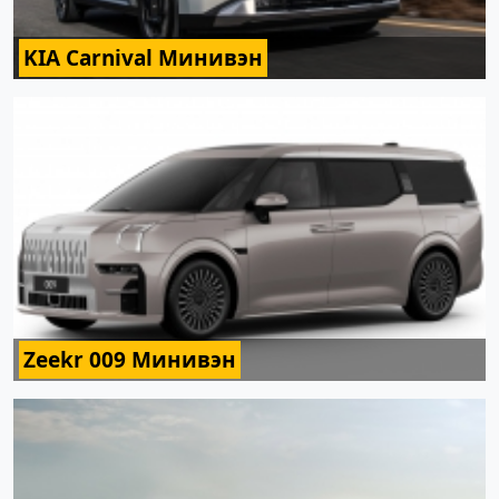
KIA Carnival Минивэн
Zeekr 009 Минивэн