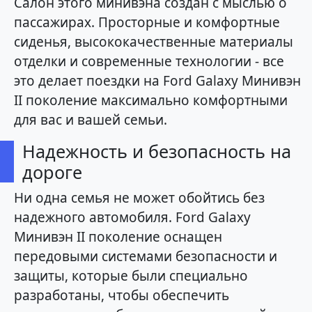
Салон этого минивэна создан с мыслью о
пассажирах. Просторные и комфортные
сиденья, высококачественные материалы
отделки и современные технологии - все
это делает поездки на Ford Galaxy Минивэн
II поколение максимально комфортными
для вас и вашей семьи.
Надежность и безопасность на
дороге
Ни одна семья не может обойтись без
надежного автомобиля. Ford Galaxy
Минивэн II поколение оснащен
передовыми системами безопасности и
защиты, которые были специально
разработаны, чтобы обеспечить