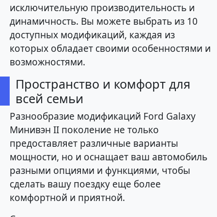
исключительную производительность и
динамичность. Вы можете выбрать из 10
доступных модификаций, каждая из
которых обладает своими особенностями и
возможностями.
Пространство и комфорт для
всей семьи
Разнообразие модификаций Ford Galaxy
Минивэн II поколение не только
предоставляет различные варианты
мощности, но и оснащает ваш автомобиль
разными опциями и функциями, чтобы
сделать вашу поездку еще более
комфортной и приятной.