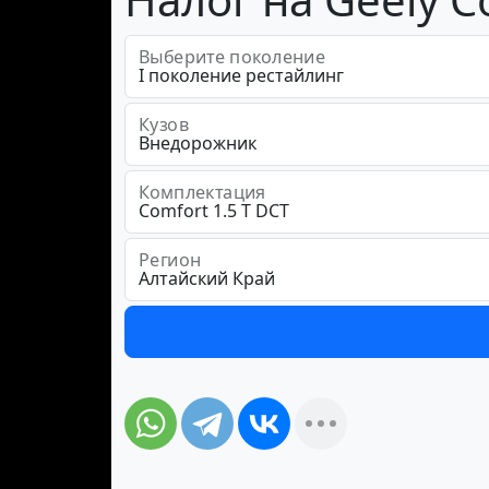
Выберите поколение
Кузов
Комплектация
Регион