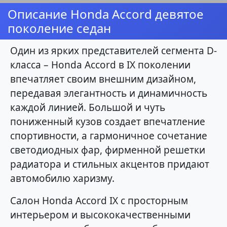
Описание Honda Accord девятое
поколение седан
Один из ярких представителей сегмента D-
класса – Honda Accord в IX поколении
впечатляет своим внешним дизайном,
передавая элегантность и динамичность
каждой линией. Большой и чуть
пониженный кузов создает впечатление
спортивности, а гармоничное сочетание
светодиодных фар, фирменной решетки
радиатора и стильных акцентов придают
автомобилю харизму.
Салон Honda Accord IX с просторным
интерьером и высококачественными