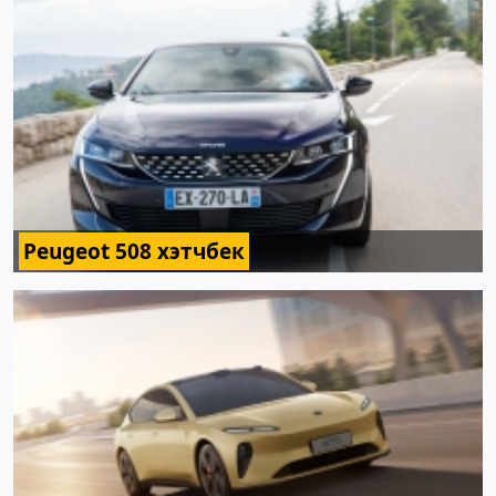
Peugeot 508 хэтчбек