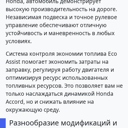
Honda, автомобиль демонстрирует
высокую производительность на дороге.
Независимая подвеска и точное рулевое
управление обеспечивают отличную
устойчивость и маневренность в любых
условиях.
Система контроля экономии топлива Eco
Assist помогает экономить затраты на
заправку, регулируя работу двигателя и
оптимизируя ресурс использованных
топливных ресурсов. Это позволяет вам не
только наслаждаться динамикой Honda
Accord, но и снижать влияние на
окружающую среду.
Разнообразие модификаций и