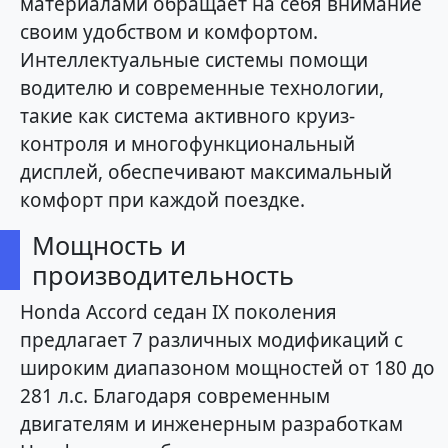
материалами обращает на себя внимание
своим удобством и комфортом.
Интеллектуальные системы помощи
водителю и современные технологии,
такие как система активного круиз-
контроля и многофункциональный
дисплей, обеспечивают максимальный
комфорт при каждой поездке.
Мощность и
производительность
Honda Accord седан IX поколения
предлагает 7 различных модификаций с
широким диапазоном мощностей от 180 до
281 л.с. Благодаря современным
двигателям и инженерным разработкам