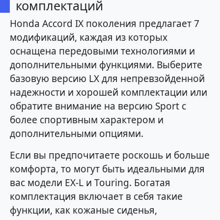
комплектаций
Honda Accord IX поколения предлагает 7
модификаций, каждая из которых
оснащена передовыми технологиями и
дополнительными функциями. Выберите
базовую версию LX для непревзойденной
надежности и хорошей комплектации или
обратите внимание на версию Sport с
более спортивным характером и
дополнительными опциями.
Если вы предпочитаете роскошь и больше
комфорта, то могут быть идеальными для
вас модели EX-L и Touring. Богатая
комплектация включает в себя такие
функции, как кожаные сиденья,