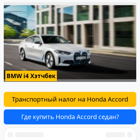
BMW i4 Хэтчбек
Транспортный налог на Honda Accord
Где купить Honda Accord седан?