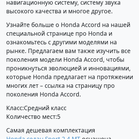
навигационную систему, систему звука
высокого качества и многое другое.
Узнайте больше о Honda Accord на нашей
специальной странице про Honda и
ознакомьтесь с другими моделями на
рынке. Предлагаем вам также изучить все
поколения модели Honda Accord, чтобы
проникнуться эволюцией и инновациями,
которые Honda предлагает на протяжении
многих лет – ссылка на страницу про
поколения Honda Accord.
Класс:Средний класс
Количество мест:5
Самая дешевая комплектация