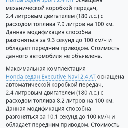
Honda седан Sport 2.4 MT
оснащена
механической коробкой передач,
2.4 литровым двигателем (180 л.с.) с
расходом топлива 7.9 литров на 100 км.
Данная модификация способна
разгоняться за 9.3 секунд до 100 км/ч и
обладает передним приводом. Стоимость
данного автомобиля не объявлена.
Максимальная комплектация
Honda седан Executive Navi 2.4 AT
оснащена
автоматической коробкой передач,
2.4 литровым двигателем (180 л.с.) с
расходом топлива 8.2 литров на 100 км.
Данная модификация способна
разгоняться за 10.1 секунд до 100 км/ч и
обладает передним приводом. Стоимость