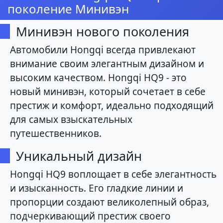
поколение Минивэн
Минивэн нового поколения
Автомобили Hongqi всегда привлекают
внимание своим элегантным дизайном и
высоким качеством. Hongqi HQ9 - это
новый минивэн, который сочетает в себе
престиж и комфорт, идеально подходящий
для самых взыскательных
путешественников.
Уникальный дизайн
Hongqi HQ9 воплощает в себе элегантность
и изысканность. Его гладкие линии и
пропорции создают великолепный образ,
подчеркивающий престиж своего