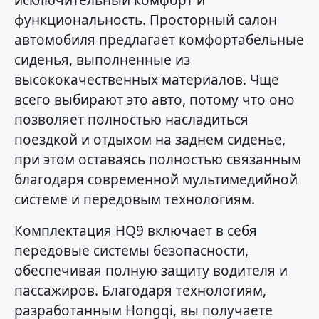
исключительный комфорт и
функциональность. Просторный салон
автомобиля предлагает комфортабельные
сиденья, выполненные из
высококачественных материалов. Чще
всего выбирают это авто, потому что оно
позволяет полностью насладиться
поездкой и отдыхом на заднем сиденье,
при этом оставаясь полностью связанным
благодаря современной мультимедийной
системе и передовым технологиям.
Комплектация HQ9 включает в себя
передовые системы безопасности,
обеспечивая полную защиту водителя и
пассажиров. Благодаря технологиям,
разработанным Hongqi, вы получаете