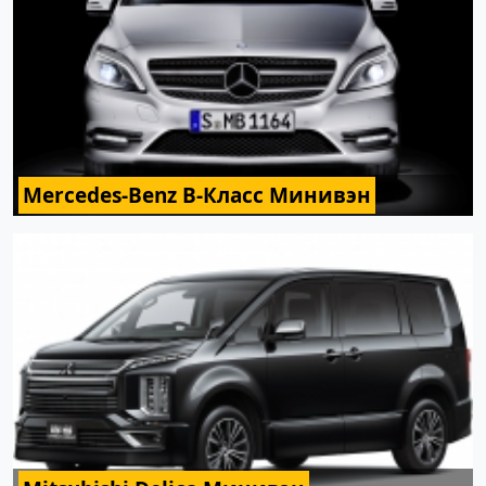
Mercedes-Benz B-Класс Минивэн