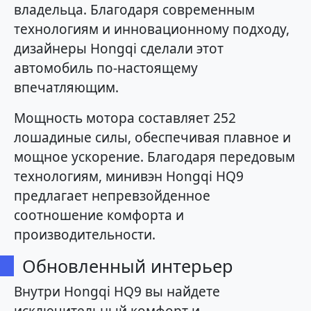
владельца. Благодаря современным
технологиям и инновационному подходу,
дизайнеры Hongqi сделали этот
автомобиль по-настоящему
впечатляющим.
Мощность мотора составляет 252
лошадиные силы, обеспечивая плавное и
мощное ускорение. Благодаря передовым
технологиям, минивэн Hongqi HQ9
предлагает непревзойденное
соотношение комфорта и
производительности.
Обновленный интерьер
Внутри Hongqi HQ9 вы найдете