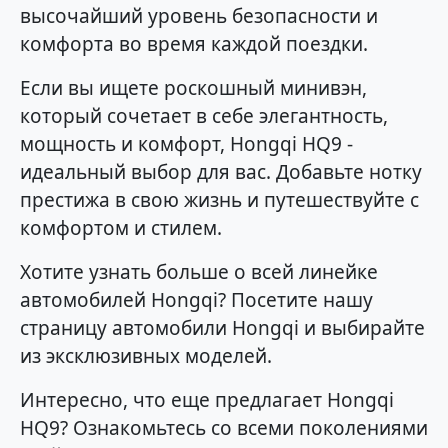
высочайший уровень безопасности и
комфорта во время каждой поездки.
Если вы ищете роскошный минивэн,
который сочетает в себе элегантность,
мощность и комфорт, Hongqi HQ9 -
идеальный выбор для вас. Добавьте нотку
престижа в свою жизнь и путешествуйте с
комфортом и стилем.
Хотите узнать больше о всей линейке
автомобилей Hongqi? Посетите нашу
страницу автомобили Hongqi и выбирайте
из эксклюзивных моделей.
Интересно, что еще предлагает Hongqi
HQ9? Ознакомьтесь со всеми поколениями