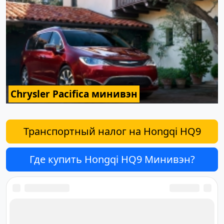
Chrysler Pacifica минивэн
Транспортный налог на Hongqi HQ9
Где купить Hongqi HQ9 Минивэн?