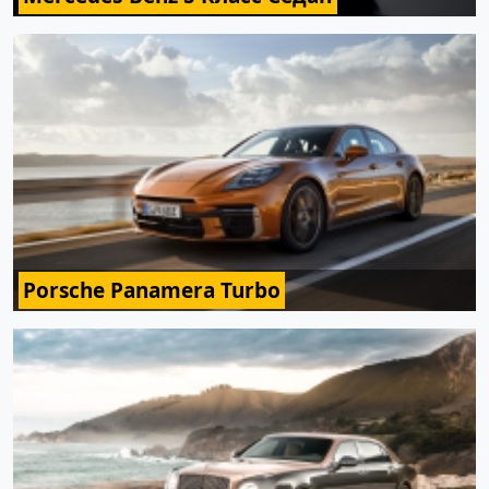
Porsche Panamera Turbo