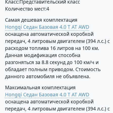
Класс:Представительский класс
Количество мест:4
Самая дешевая комплектация
Hongqi Седан Базовая 4.0 T AT AWD
оснащена автоматической коробкой
передач, 4 литровым двигателем (394 л.с.) с
расходом топлива 16 литров на 100 км.
Данная модификация способна
разгоняться за 8.8 секунд до 100 км/ч и
обладает полным приводом. Стоимость
данного автомобиля не объявлена.
Максимальная комплектация
Hongqi Седан Базовая 4.0 T AT AWD
оснащена автоматической коробкой
передач, 4 литровым двигателем (394 л.с.) с