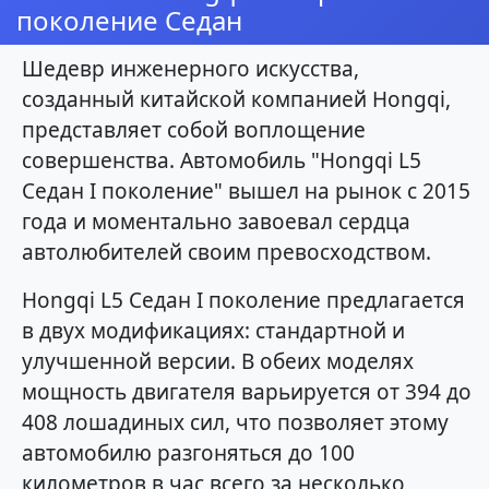
поколение Седан
Шедевр инженерного искусства,
созданный китайской компанией Hongqi,
представляет собой воплощение
совершенства. Автомобиль "Hongqi L5
Седан I поколение" вышел на рынок с 2015
года и моментально завоевал сердца
автолюбителей своим превосходством.
Hongqi L5 Седан I поколение предлагается
в двух модификациях: стандартной и
улучшенной версии. В обеих моделях
мощность двигателя варьируется от 394 до
408 лошадиных сил, что позволяет этому
автомобилю разгоняться до 100
километров в час всего за несколько