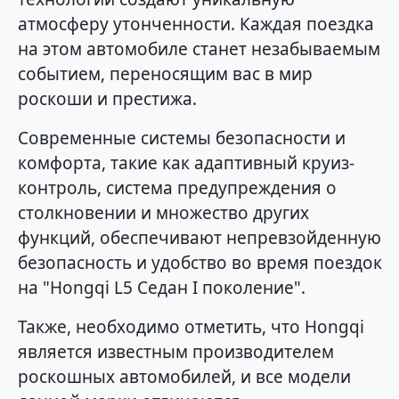
атмосферу утонченности. Каждая поездка
на этом автомобиле станет незабываемым
событием, переносящим вас в мир
роскоши и престижа.
Современные системы безопасности и
комфорта, такие как адаптивный круиз-
контроль, система предупреждения о
столкновении и множество других
функций, обеспечивают непревзойденную
безопасность и удобство во время поездок
на "Hongqi L5 Седан I поколение".
Также, необходимо отметить, что Hongqi
является известным производителем
роскошных автомобилей, и все модели