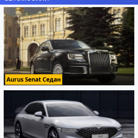
Aurus Senat Седан