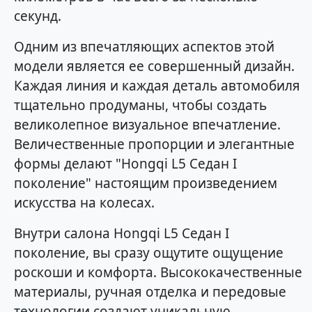
секунд.
Одним из впечатляющих аспектов этой
модели является ее совершенный дизайн.
Каждая линия и каждая деталь автомобиля
тщательно продуманы, чтобы создать
великолепное визуальное впечатление.
Величественные пропорции и элегантные
формы делают "Hongqi L5 Седан I
поколение" настоящим произведением
искусства на колесах.
Внутри салона Hongqi L5 Седан I
поколение, вы сразу ощутите ощущение
роскоши и комфорта. Высококачественные
материалы, ручная отделка и передовые
технологии создают уникальную