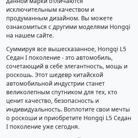
данной марки отличаются
исключительным качеством и
продуманным дизайном. Вы можете
ознакомиться с другими моделями Hongqi
на нашем сайте.
Суммируя все вышесказанное, Hongqi L5
Седан I поколение - это автомобиль,
сочетающий в себе элегантность, мощь и
роскошь. Этот шедевр китайской
автомобильной индустрии станет
великолепным спутником для тех, кто
ценит качество, безопасность и
индивидуальность. Воплотите свои мечты
о роскоши и приобретите Hongqi L5 Седан
I поколение уже сегодня.