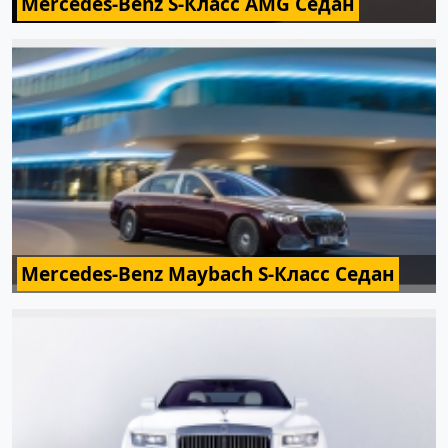
Mercedes-Benz S-Класс AMG Седан
Mercedes-Benz Maybach S-Класс Седан