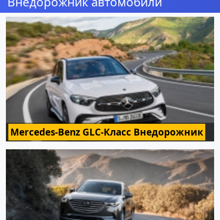
Внедорожник автомобили
Mercedes-Benz GLC-Класс Внедорожник