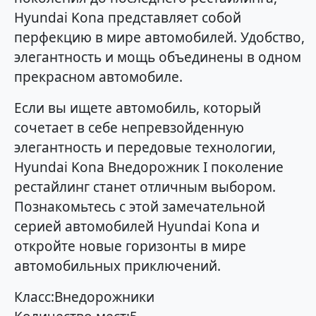
Hyundai Kona представляет собой
перфекцию в мире автомобилей. Удобство,
элегантность и мощь объединены в одном
прекрасном автомобиле.
Если вы ищете автомобиль, который
сочетает в себе непревзойденную
элегантность и передовые технологии,
Hyundai Kona Внедорожник I поколение
рестайлинг станет отличным выбором.
Познакомьтесь с этой замечательной
серией автомобилей Hyundai Kona и
откройте новые горизонты в мире
автомобильных приключений.
Класс:Внедорожники