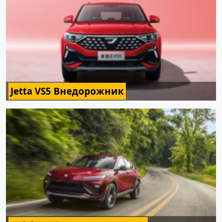
Jetta VS5 Внедорожник