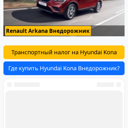
Renault Arkana Внедорожник
Транспортный налог на Hyundai Kona
Где купить Hyundai Kona Внедорожник?