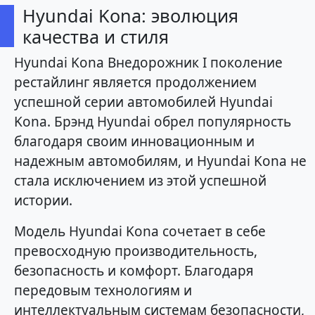
Hyundai Kona: эволюция
качества и стиля
Hyundai Kona Внедорожник I поколение
рестайлинг является продолжением
успешной серии автомобилей Hyundai
Kona. Брэнд Hyundai обрел популярность
благодаря своим инновационным и
надежным автомобилям, и Hyundai Kona не
стала исключением из этой успешной
истории.
Модель Hyundai Kona сочетает в себе
превосходную производительность,
безопасность и комфорт. Благодаря
передовым технологиям и
интеллектуальным системам безопасности,