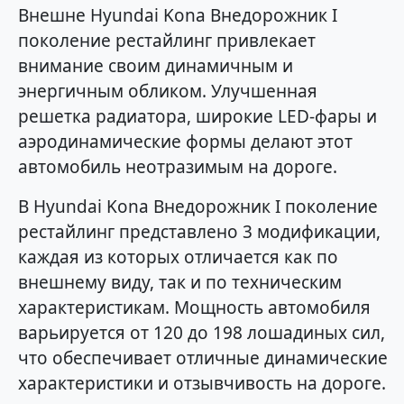
Внешне Hyundai Kona Внедорожник I
поколение рестайлинг привлекает
внимание своим динамичным и
энергичным обликом. Улучшенная
решетка радиатора, широкие LED-фары и
аэродинамические формы делают этот
автомобиль неотразимым на дороге.
В Hyundai Kona Внедорожник I поколение
рестайлинг представлено 3 модификации,
каждая из которых отличается как по
внешнему виду, так и по техническим
характеристикам. Мощность автомобиля
варьируется от 120 до 198 лошадиных сил,
что обеспечивает отличные динамические
характеристики и отзывчивость на дороге.