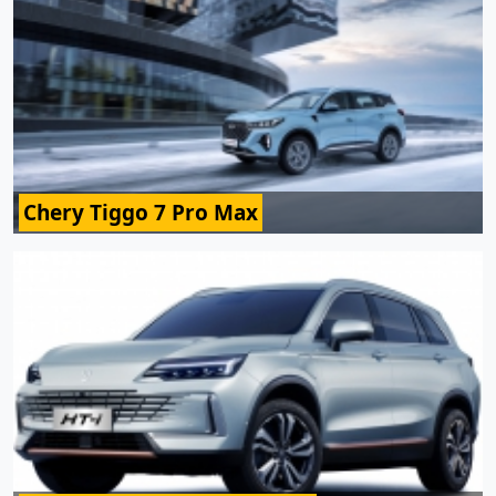
Chery Tiggo 7 Pro Max