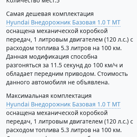
Количество мест:5
Самая дешевая комплектация
Hyundai Внедорожник Базовая 1.0 T MT
оснащена механической коробкой
передач, 1 литровым двигателем (120 л.с.) с
расходом топлива 5.3 литров на 100 км.
Данная модификация способна
разгоняться за 11.5 секунд до 100 км/ч и
обладает передним приводом. Стоимость
данного автомобиля не объявлена.
Максимальная комплектация
Hyundai Внедорожник Базовая 1.0 T MT
оснащена механической коробкой
передач, 1 литровым двигателем (120 л.с.) с
расходом топлива 5.3 литров на 100 км.