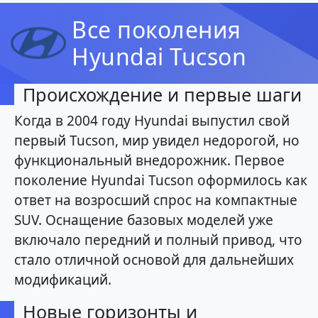
Все поколения
Hyundai Tucson
Происхождение и первые шаги
Когда в 2004 году Hyundai выпустил свой
первый Tucson, мир увидел недорогой, но
функциональный внедорожник. Первое
поколение Hyundai Tucson оформилось как
ответ на возросший спрос на компактные
SUV. Оснащение базовых моделей уже
включало передний и полный привод, что
стало отличной основой для дальнейших
модификаций.
Новые горизонты и