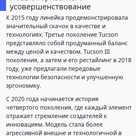
усовершенствование
К 2015 году линейка продемонстрировала
значительный скачок в качестве и
технологиях. Третье поколение Tucson
представляло собой продуманный баланс
между ценой и качеством. Tucson III
поколения, а затем и его рестайлинг в 2018
году, уже предлагали передовые
технологии безопасности и улучшенную
эргономику.
С 2020 года начинается история
четвертого поколения, где каждый элемент
отражает стремление создателей к
инновациям. Модель стала более
агрессивной внешне и технологичной в