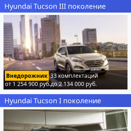
Hyundai Tucson III поколение
Внедорожник
33 комплектаций
от 1 254 900 руб.до 2 134 000 руб.
Hyundai Tucson I поколение