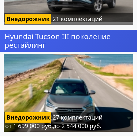
Внедорожник
21 комплектаций
Hyundai Tucson III поколение
рестайлинг
Внедорожник
27 комплектаций
от 1 699 000 руб.до 2 544 000 руб.