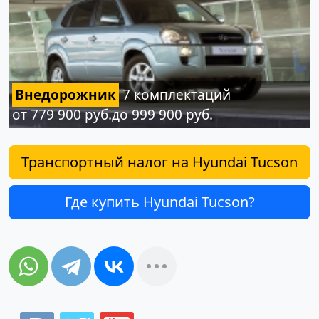
Внедорожник
7 комплектаций
от 779 900 руб.до 999 900 руб.
Транспортный налог на Hyundai Tucson
Где купить Hyundai Tucson?