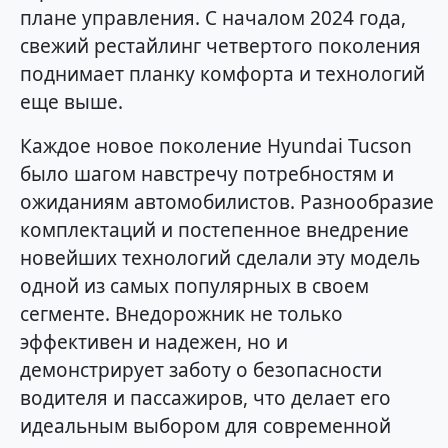
плане управления. С началом 2024 года,
свежий рестайлинг четвертого поколения
поднимает планку комфорта и технологий
еще выше.
Каждое новое поколение Hyundai Tucson
было шагом навстречу потребностям и
ожиданиям автомобилистов. Разнообразие
комплектаций и постепенное внедрение
новейших технологий сделали эту модель
одной из самых популярных в своем
сегменте. Внедорожник не только
эффективен и надежен, но и
демонстрирует заботу о безопасности
водителя и пассажиров, что делает его
идеальным выбором для современной