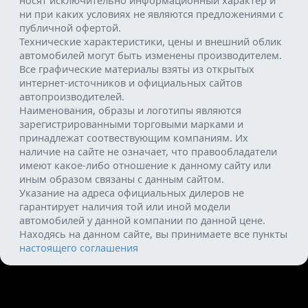
носят исключительно информационный характер и
ни при каких условиях не являются предложениями с
публичной офертой.
Технические характеристики, цены и внешний облик
автомобилей могут быть изменены производителем.
Все графические материалы взяты из открытых
интернет-источников и официальных сайтов
автопроизводителей.
Наименования, образы и логотипы являются
зарегистрированными торговыми марками и
принадлежат соотвествующим компаниям. Их
наличие на сайте не означает, что правообладатели
имеют какое-либо отношение к данному сайту или
иным образом связаны с данным сайтом.
Указание на адреса официальных дилеров не
гарантирует наличия той или иной модели
автомобилей у данной компании по данной цене.
Находясь на данном сайте, вы принимаете все пункты
настоящего соглашения