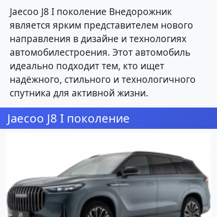
Jaecoo J8 I поколение Внедорожник
является ярким представителем нового
направления в дизайне и технологиях
автомобилестроения. Этот автомобиль
идеально подходит тем, кто ищет
надёжного, стильного и технологичного
спутника для активной жизни.
Jaecoo J8 I поколение