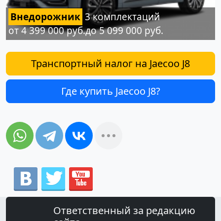
Внедорожник
3 комплектаций
от 4 399 000 руб.до 5 099 000 руб.
Транспортный налог на Jaecoo J8
Где купить Jaecoo J8?
Ответственный за редакцию