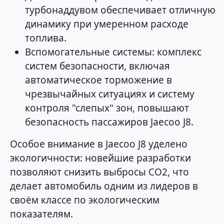
турбонаддувом обеспечивает отличную
динамику при умеренном расходе
топлива.
Вспомогательные системы: комплекс
систем безопасности, включая
автоматическое торможение в
чрезвычайных ситуациях и систему
контроля "слепых" зон, повышают
безопасность пассажиров Jaecoo J8.
Особое внимание в Jaecoo J8 уделено
экологичности: новейшие разработки
позволяют снизить выбросы CO2, что
делает автомобиль одним из лидеров в
своём классе по экологическим
показателям.