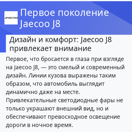
Первое поколение
Jaecoo J8
Дизайн и комфорт: Jaecoo J8
привлекает внимание
Первое, что бросается в глаза при взгляде
на Jaecoo J8, — это смелый и современный
дизайн. Линии кузова выражены таким
образом, что автомобиль выглядит
динамично даже на месте.
Привлекательные светодиодные фары не
только украшают внешний вид, но и
обеспечивают превосходное освещение
дороги в ночное время.