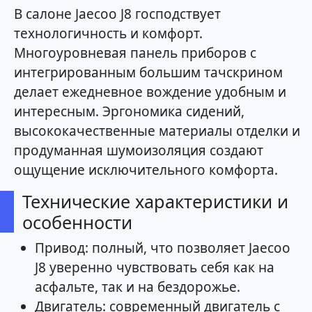
В салоне Jaecoo J8 господствует
технологичность и комфорт.
Многоуровневая панель приборов с
интегрированным большим тачскрином
делает ежедневное вождение удобным и
интересным. Эргономика сидений,
высококачественные материалы отделки и
продуманная шумоизоляция создают
ощущение исключительного комфорта.
Технические характеристики и
особенности
Привод: полный, что позволяет Jaecoo
J8 уверенно чувствовать себя как на
асфальте, так и на бездорожье.
Двигатель: современный двигатель с