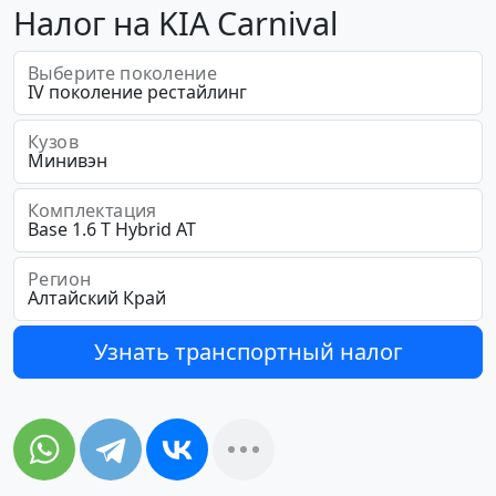
Налог на KIA Carnival
Выберите поколение
Кузов
Комплектация
Регион