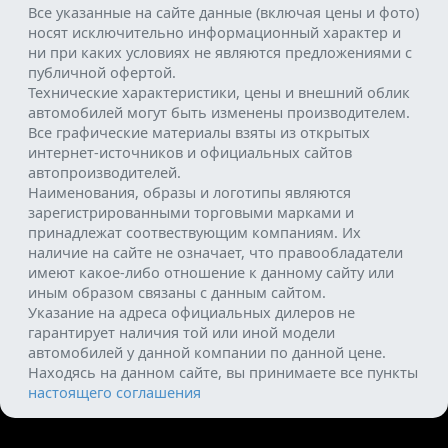
Все указанные на сайте данные (включая цены и фото)
носят исключительно информационный характер и
ни при каких условиях не являются предложениями с
публичной офертой.
Технические характеристики, цены и внешний облик
автомобилей могут быть изменены производителем.
Все графические материалы взяты из открытых
интернет-источников и официальных сайтов
автопроизводителей.
Наименования, образы и логотипы являются
зарегистрированными торговыми марками и
принадлежат соотвествующим компаниям. Их
наличие на сайте не означает, что правообладатели
имеют какое-либо отношение к данному сайту или
иным образом связаны с данным сайтом.
Указание на адреса официальных дилеров не
гарантирует наличия той или иной модели
автомобилей у данной компании по данной цене.
Находясь на данном сайте, вы принимаете все пункты
настоящего соглашения