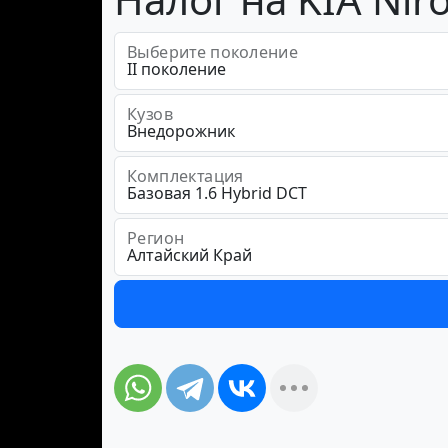
Выберите поколение
Кузов
Комплектация
Регион