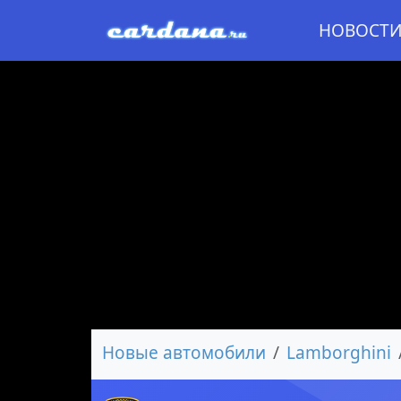
НОВОСТ
Новые автомобили
Lamborghini