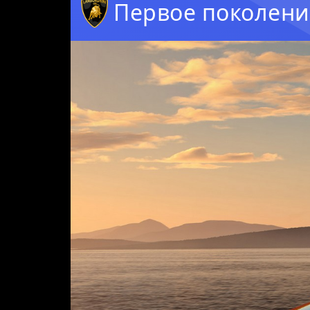
Первое поколени