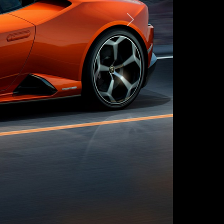
Следующая