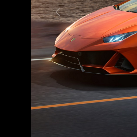
Предыдущая