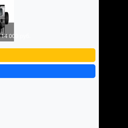
114 000 руб.