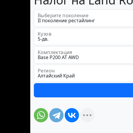
Выберите поколение
Кузов
Комплектация
Регион