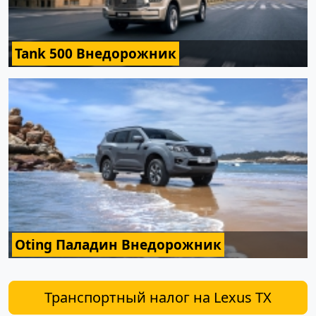
Tank 500 Внедорожник
Oting Паладин Внедорожник
Транспортный налог на Lexus TX