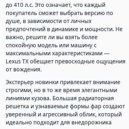
до 410 л.с. Это означает, что каждый
покупатель сможет выбрать версию по
душе, в зависимости от личных
предпочтений в динамике и мощности. Не
важно, решите ли вы взять более
спокойную модель или машину с
максимальными характеристиками —
Lexus TX обещает превосходные ощущения
от вождения.
Экстерьер новинки привлекает внимание
строгими, но в то же время элегантными
линиями кузова. Большая радиаторная
решетка и узнаваемые формы фар создают
уверенный и агрессивный облик, который
идеально подходит для внедорожника