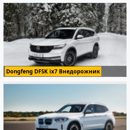
Dongfeng DFSK ix7 Внедорожник