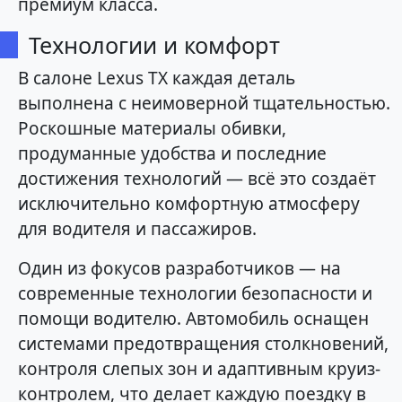
премиум класса.
Технологии и комфорт
В салоне Lexus TX каждая деталь
выполнена с неимоверной тщательностью.
Роскошные материалы обивки,
продуманные удобства и последние
достижения технологий — всё это создаёт
исключительно комфортную атмосферу
для водителя и пассажиров.
Один из фокусов разработчиков — на
современные технологии безопасности и
помощи водителю. Автомобиль оснащен
системами предотвращения столкновений,
контроля слепых зон и адаптивным круиз-
контролем, что делает каждую поездку в