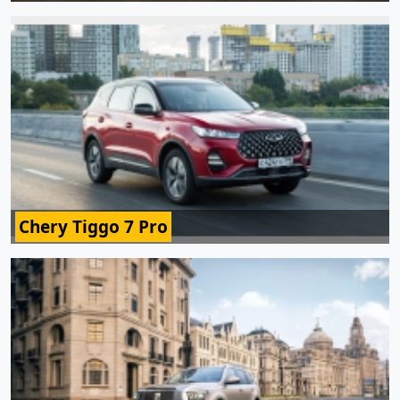
Chery Tiggo 7 Pro