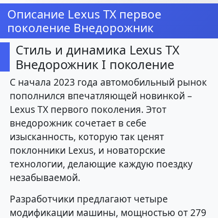
Описание Lexus TX первое
поколение Внедорожник
Стиль и динамика Lexus TX
Внедорожник I поколение
С начала 2023 года автомобильный рынок
пополнился впечатляющей новинкой –
Lexus TX первого поколения. Этот
внедорожник сочетает в себе
изысканность, которую так ценят
поклонники Lexus, и новаторские
технологии, делающие каждую поездку
незабываемой.
Разработчики предлагают четыре
модификации машины, мощностью от 279