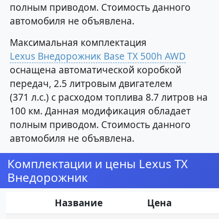
полным приводом. Стоимость данного
автомобиля не объявлена.
Максимальная комплектация
Lexus Внедорожник Base TX 500h AWD
оснащена автоматической коробкой
передач, 2.5 литровым двигателем
(371 л.с.) с расходом топлива 8.7 литров на
100 км. Данная модификация обладает
полным приводом. Стоимость данного
автомобиля не объявлена.
Комплектации и цены Lexus TX
Внедорожник
Название
Цена