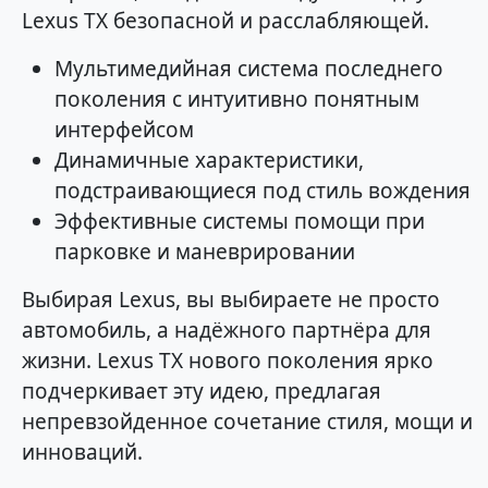
Lexus TX безопасной и расслабляющей.
Мультимедийная система последнего
поколения с интуитивно понятным
интерфейсом
Динамичные характеристики,
подстраивающиеся под стиль вождения
Эффективные системы помощи при
парковке и маневрировании
Выбирая Lexus, вы выбираете не просто
автомобиль, а надёжного партнёра для
жизни. Lexus TX нового поколения ярко
подчеркивает эту идею, предлагая
непревзойденное сочетание стиля, мощи и
инноваций.