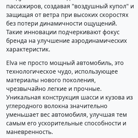
пассажиров, создавая "воздушный купол" и
защищая от ветра при высоких скоростях
без потери динамичности ощущений.
Такие инновации подчеркивают фокус
бренда на улучшение аэродинамических
характеристик.
Elva не просто мощный автомобиль, это
технологическое чудо, использующее
материалы нового поколения,
чрезвычайно легкие и прочные.
Уникальная конструкция шасси и кузова из
углеродного волокна значительно
уменьшает вес автомобиля, улучшая тем
самым его ускорительные способности и
маневренность.