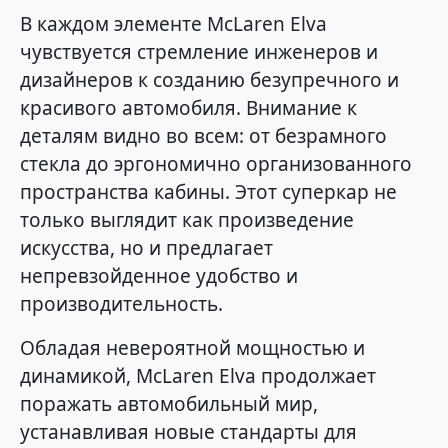
В каждом элементе McLaren Elva
чувствуется стремление инженеров и
дизайнеров к созданию безупречного и
красивого автомобиля. Внимание к
деталям видно во всем: от безрамного
стекла до эргономично организованного
пространства кабины. Этот суперкар не
только выглядит как произведение
искусства, но и предлагает
непревзойденное удобство и
производительность.
Обладая невероятной мощностью и
динамикой, McLaren Elva продолжает
поражать автомобильный мир,
устанавливая новые стандарты для