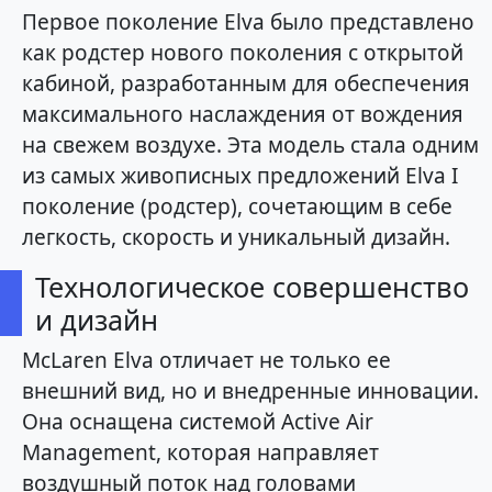
Первое поколение Elva было представлено
как родстер нового поколения с открытой
кабиной, разработанным для обеспечения
максимального наслаждения от вождения
на свежем воздухе. Эта модель стала одним
из самых живописных предложений Elva I
поколение (родстер), сочетающим в себе
легкость, скорость и уникальный дизайн.
Технологическое совершенство
и дизайн
McLaren Elva отличает не только ее
внешний вид, но и внедренные инновации.
Она оснащена системой Active Air
Management, которая направляет
воздушный поток над головами