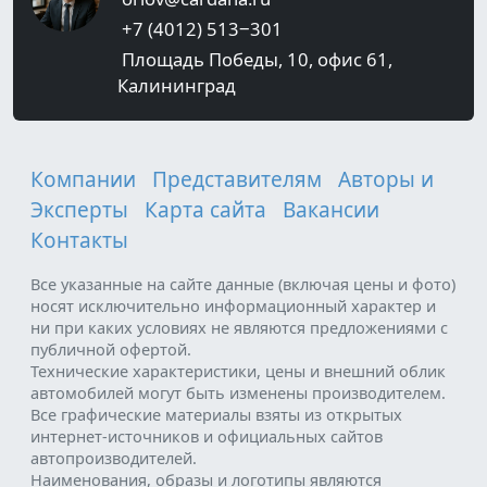
+7 (4012) 513‒301
Площадь Победы, 10, офис 61,
Калининград
Компании
Представителям
Авторы и
Эксперты
Карта сайта
Вакансии
Контакты
Все указанные на сайте данные (включая цены и фото)
носят исключительно информационный характер и
ни при каких условиях не являются предложениями с
публичной офертой.
Технические характеристики, цены и внешний облик
автомобилей могут быть изменены производителем.
Все графические материалы взяты из открытых
интернет-источников и официальных сайтов
автопроизводителей.
Наименования, образы и логотипы являются