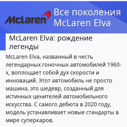
Все поколения
McLaren Elva
McLaren Elva: рождение
легенды
McLaren Elva, названный в честь
легендарных гоночных автомобилей 1960-
х, воплощает собой дух скорости и
инноваций. Этот автомобиль не просто
машина, это шедевр, созданный для
истинных ценителей автомобильного
искусства. С самого дебюта в 2020 году,
модель устанавливает новые стандарты в
мире суперкаров.