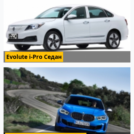
Evolute i-Pro Седан