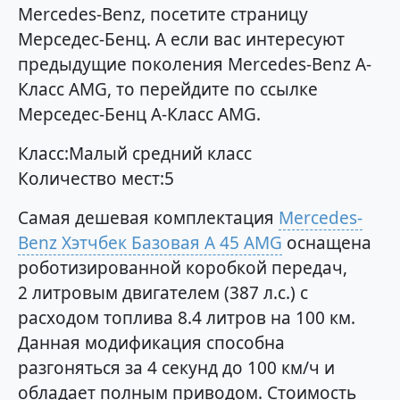
Mercedes-Benz, посетите страницу
Мерседес-Бенц. А если вас интересуют
предыдущие поколения Mercedes-Benz A-
Класс AMG, то перейдите по ссылке
Мерседес-Бенц A-Класс AMG.
Класс:Малый средний класс
Количество мест:5
Самая дешевая комплектация
Mercedes-
Benz Хэтчбек Базовая A 45 AMG
оснащена
роботизированной коробкой передач,
2 литровым двигателем (387 л.с.) с
расходом топлива 8.4 литров на 100 км.
Данная модификация способна
разгоняться за 4 секунд до 100 км/ч и
обладает полным приводом. Стоимость