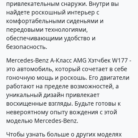
привлекательным снаружи. Внутри вы
найдете роскошный интерьер с
комфортабельными сиденьями и
передовыми технологиями,
обеспечивающими удобство и
безопасность.
Mercedes-Benz A-Класс AMG Хэтчбек W177 -
это автомобиль, который сочетает в себе
гоночную мощь и роскошь. Его двигатели
работают на пределе возможностей, а
уникальный дизайн привлекает
восхищенные взгляды. Будьте готовы к
невероятному опыту вождения с этой
моделью Mercedes-Benz.
Чтобы узнать больше о других моделях