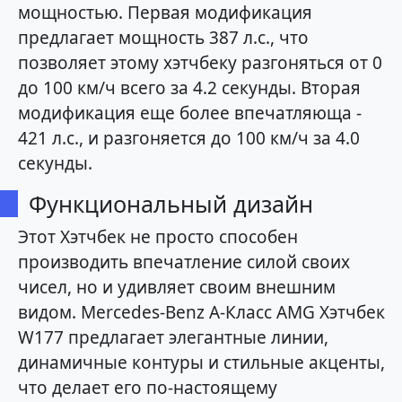
мощностью. Первая модификация
предлагает мощность 387 л.с., что
позволяет этому хэтчбеку разгоняться от 0
до 100 км/ч всего за 4.2 секунды. Вторая
модификация еще более впечатляюща -
421 л.с., и разгоняется до 100 км/ч за 4.0
секунды.
Функциональный дизайн
Этот Хэтчбек не просто способен
производить впечатление силой своих
чисел, но и удивляет своим внешним
видом. Mercedes-Benz A-Класс AMG Хэтчбек
W177 предлагает элегантные линии,
динамичные контуры и стильные акценты,
что делает его по-настоящему