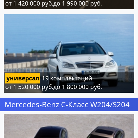
от 1 420 000 руб.до 1 990 000 руб.
универсал
19 комплектаций
от 1 520 000 руб.до 1 800 000 руб.
Mercedes-Benz C-Класс W204/S204