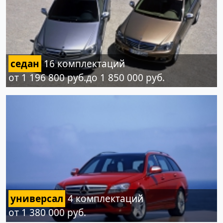
седан
16 комплектаций
от 1 196 800 руб.до 1 850 000 руб.
универсал
4 комплектаций
от 1 380 000 руб.