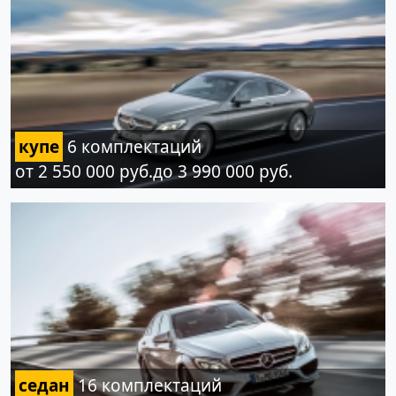
купе
6 комплектаций
от 2 550 000 руб.до 3 990 000 руб.
седан
16 комплектаций