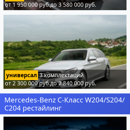
от 1 950 000 руб.до 3 580 000 руб.
универсал
3 комплектаций
от 2 300 000 руб.до 2 840 000 руб.
Mercedes-Benz C-Класс W204/S204/
С204 рестайлинг