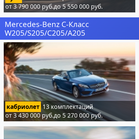
от 3 790 000 руб.до 5 550 000 руб.
Mercedes-Benz C-Класс
W205/S205/C205/A205
кабриолет
13 комплектаций
от 3 430 000 руб.до 5 270 000 руб.