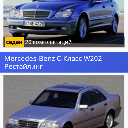
седан
20 комплектаций
Mercedes-Benz C-Класс W202
Рестайлинг