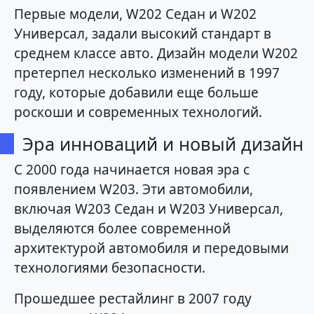
Первые модели, W202 Седан и W202
Универсал, задали высокий стандарт в
среднем классе авто. Дизайн модели W202
претерпел несколько изменений в 1997
году, которые добавили еще больше
роскоши и современных технологий.
Эра инноваций и новый дизайн
С 2000 года начинается новая эра с
появлением W203. Эти автомобили,
включая W203 Седан и W203 Универсал,
выделяются более современной
архитектурой автомобиля и передовыми
технологиями безопасности.
Прошедшее рестайлинг в 2007 году