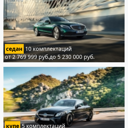
седан
10 комплектаций
от 2 769 999 руб.до 5 230 000 руб.
купе
5 комплектаций