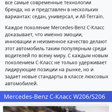
все самые современные технологии
бренда, но и представлен в нескольких
вариантах: седан, универсал, и All-Terrain.
Каждое поколение Mercedes-Benz C-Класс
доказывает, что именно эмоции,
инновации и неизменное качество делают
этот автомобиль таким популярным среди
водителей по всему миру. С каждым новым
поколением C-Класс не только удерживает
лидирующие позиции на рынке, но и
задает новые стандарты в классе люксовых
автомобилей.
Mercedes-Benz C-Класс W206/S206