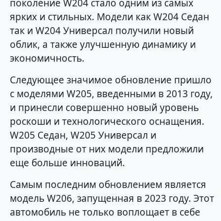
поколение W204 стало одним из самых
ярких и стильных. Модели как W204 Седан
так и W204 Универсал получили новый
облик, а также улучшенную динамику и
экономичность.
Следующее значимое обновление пришло
с моделями W205, введенными в 2013 году,
и принесли совершенно новый уровень
роскоши и технологического оснащения.
W205 Седан, W205 Универсал и
производные от них модели предложили
еще больше инноваций.
Самым последним обновлением является
модель W206, запущенная в 2023 году. Этот
автомобиль не только воплощает в себе