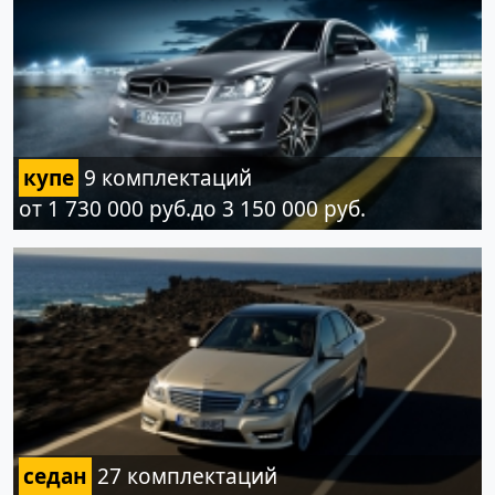
купе
9 комплектаций
от 1 730 000 руб.до 3 150 000 руб.
седан
27 комплектаций