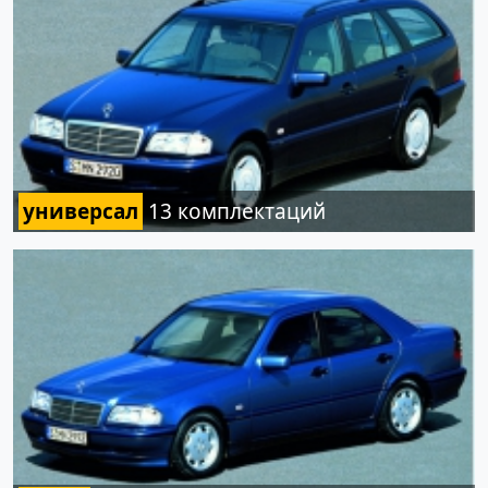
универсал
13 комплектаций