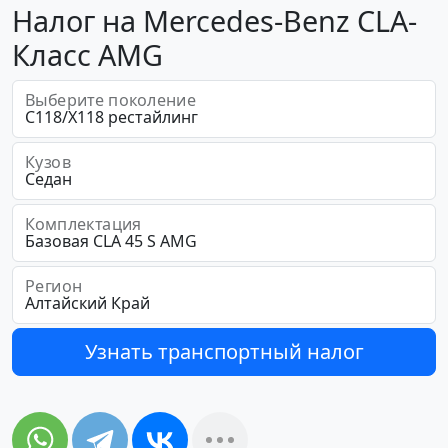
Налог на Mercedes-Benz CLA-
Класс AMG
Выберите поколение
Кузов
Комплектация
Регион