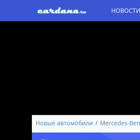
НОВОСТ
Новые автомобили
Mercedes-Ben