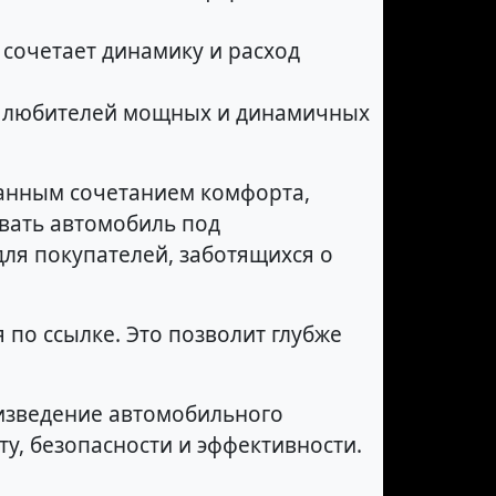
 сочетает динамику и расход
ля любителей мощных и динамичных
манным сочетанием комфорта,
вать автомобиль под
ля покупателей, заботящихся о
 по ссылке. Это позволит глубже
роизведение автомобильного
у, безопасности и эффективности.