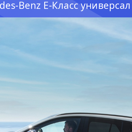
des-Benz E-Класс универсал