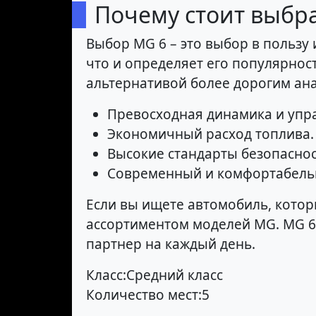
Почему стоит выбр
Выбор MG 6 – это выбор в пользу
что и определяет его популярност
альтернативой более дорогим ана
Превосходная динамика и упр
Экономичный расход топлива.
Высокие стандарты безопаснос
Современный и комфортабель
Если вы ищете автомобиль, котор
ассортиментом моделей MG. MG 6 
партнер на каждый день.
Класс:Средний класс
Количество мест:5