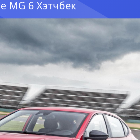
е MG 6 Хэтчбек