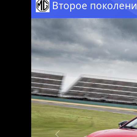
Второе поколени