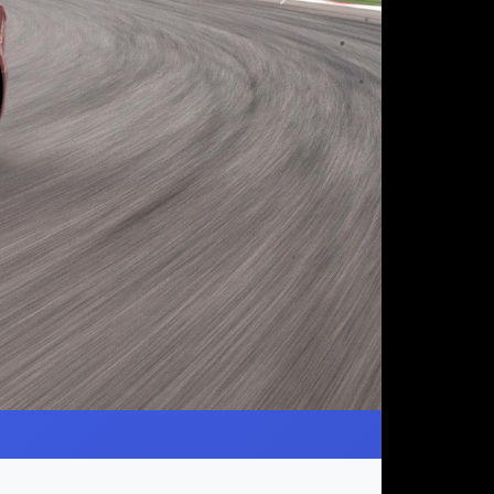
Следующая