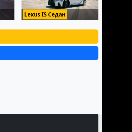
Lexus IS Седан