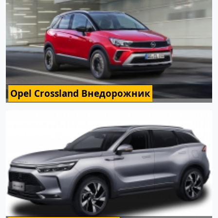
Opel Crossland Внедорожник