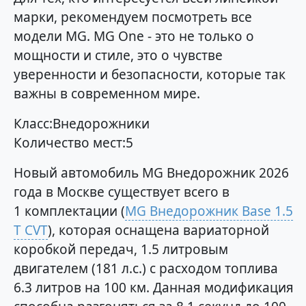
марки, рекомендуем посмотреть все
модели MG. MG One - это не только о
мощности и стиле, это о чувстве
уверенности и безопасности, которые так
важны в современном мире.
Класс:Внедорожники
Количество мест:5
Новый автомобиль MG Внедорожник 2026
года в Москве существует всего в
1 комплектации (
MG Внедорожник Base 1.5
T CVT
), которая оснащена вариаторной
коробкой передач, 1.5 литровым
двигателем (181 л.с.) с расходом топлива
6.3 литров на 100 км. Данная модификация