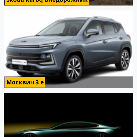
Москвич 3 e