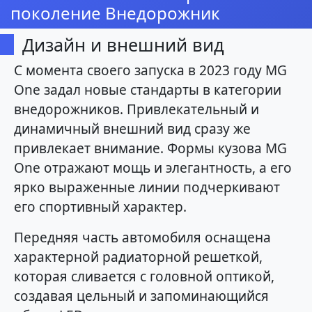
поколение Внедорожник
Дизайн и внешний вид
С момента своего запуска в 2023 году MG
One задал новые стандарты в категории
внедорожников. Привлекательный и
динамичный внешний вид сразу же
привлекает внимание. Формы кузова MG
One отражают мощь и элегантность, а его
ярко выраженные линии подчеркивают
его спортивный характер.
Передняя часть автомобиля оснащена
характерной радиаторной решеткой,
которая сливается с головной оптикой,
создавая цельный и запоминающийся