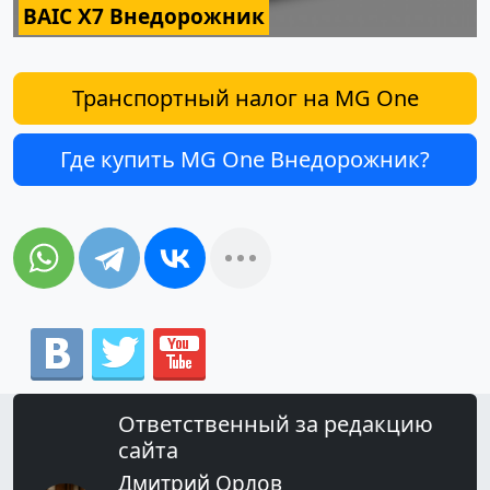
BAIC X7 Внедорожник
Транспортный налог на MG One
Где купить MG One Внедорожник?
Ответственный за редакцию
сайта
Дмитрий Орлов