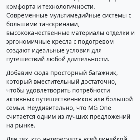
комфорта и технологичности.
Современные мультимедийные системы с
большими тачскринами,
высококачественные материалы отделки и
эргономичные кресла с подогревом
создают идеальные условия для
путешествий любой длительности.
Добавим сюда просторный багажник,
который вместительный достаточно,
чтобы удовлетворить потребности
активных путешественников или большой
семьи. Неудивительно, что MG One
считается одним из лучших предложений
на рынке.
Для тех, кто интересуется всей линейкой