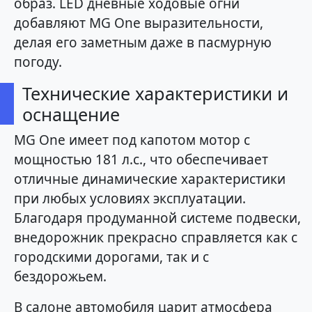
образ. LED дневные ходовые огни
добавляют MG One выразительности,
делая его заметным даже в пасмурную
погоду.
Технические характеристики и
оснащение
MG One имеет под капотом мотор с
мощностью 181 л.с., что обеспечивает
отличные динамические характеристики
при любых условиях эксплуатации.
Благодаря продуманной системе подвески,
внедорожник прекрасно справляется как с
городскими дорогами, так и с
бездорожьем.
В салоне автомобиля царит атмосфера