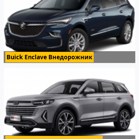
Buick Enclave Внедорожник