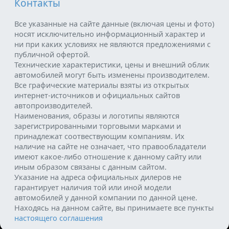
Контакты
Все указанные на сайте данные (включая цены и фото)
носят исключительно информационный характер и
ни при каких условиях не являются предложениями с
публичной офертой.
Технические характеристики, цены и внешний облик
автомобилей могут быть изменены производителем.
Все графические материалы взяты из открытых
интернет-источников и официальных сайтов
автопроизводителей.
Наименования, образы и логотипы являются
зарегистрированными торговыми марками и
принадлежат соотвествующим компаниям. Их
наличие на сайте не означает, что правообладатели
имеют какое-либо отношение к данному сайту или
иным образом связаны с данным сайтом.
Указание на адреса официальных дилеров не
гарантирует наличия той или иной модели
автомобилей у данной компании по данной цене.
Находясь на данном сайте, вы принимаете все пункты
настоящего соглашения