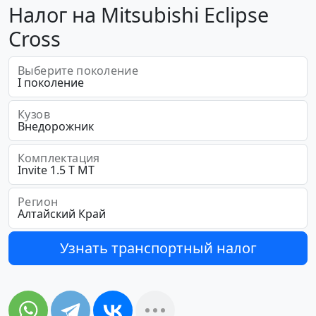
Налог на Mitsubishi Eclipse
Cross
Выберите поколение
Кузов
Комплектация
Регион