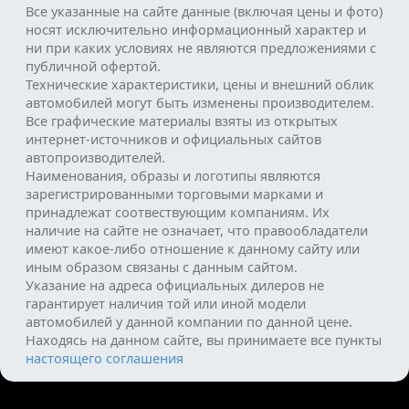
Все указанные на сайте данные (включая цены и фото)
носят исключительно информационный характер и
ни при каких условиях не являются предложениями с
публичной офертой.
Технические характеристики, цены и внешний облик
автомобилей могут быть изменены производителем.
Все графические материалы взяты из открытых
интернет-источников и официальных сайтов
автопроизводителей.
Наименования, образы и логотипы являются
зарегистрированными торговыми марками и
принадлежат соотвествующим компаниям. Их
наличие на сайте не означает, что правообладатели
имеют какое-либо отношение к данному сайту или
иным образом связаны с данным сайтом.
Указание на адреса официальных дилеров не
гарантирует наличия той или иной модели
автомобилей у данной компании по данной цене.
Находясь на данном сайте, вы принимаете все пункты
настоящего соглашения