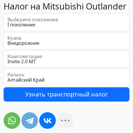
Налог на Mitsubishi Outlander
Выберите поколение
Кузов
Комплектация
Регион