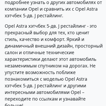
подробнее узнать о других автомобилях от
компании Opel и сравнить их с Opel Astra
хэтчбек 5-дв. J рестайлинг.
Opel Astra хэтчбек 5-дв. J рестайлинг - это
прекрасный выбор для тех, кто ценит
стиль, качество и комфорт. Яркий и
динамичный внешний дизайн, просторный
салон и отличные технические
характеристики делают этот автомобиль
незаменимым спутником на дорогах. Не
упустите возможность поближе
познакомиться с моделью Opel Astra
хэтчбек 5-дв. J рестайлинг и другими
интересными автомобилями Opel –
переходите по ссылкам и узнавайте
больше!