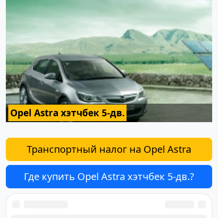
Opel Astra хэтчбек 5-дв.
Транспортный налог на Opel Astra
Где купить Opel Astra хэтчбек 5-дв.?