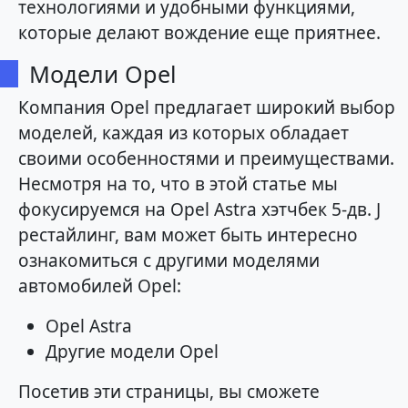
технологиями и удобными функциями,
которые делают вождение еще приятнее.
Модели Opel
Компания Opel предлагает широкий выбор
моделей, каждая из которых обладает
своими особенностями и преимуществами.
Несмотря на то, что в этой статье мы
фокусируемся на Opel Astra хэтчбек 5-дв. J
рестайлинг, вам может быть интересно
ознакомиться с другими моделями
автомобилей Opel:
Opel Astra
Другие модели Opel
Посетив эти страницы, вы сможете