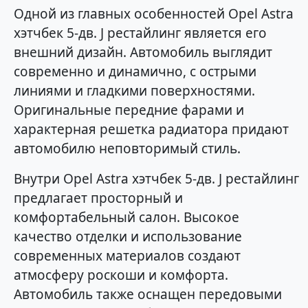
Одной из главных особенностей Opel Astra
хэтчбек 5-дв. J рестайлинг является его
внешний дизайн. Автомобиль выглядит
современно и динамично, с острыми
линиями и гладкими поверхностями.
Оригинальные передние фарами и
характерная решетка радиатора придают
автомобилю неповторимый стиль.
Внутри Opel Astra хэтчбек 5-дв. J рестайлинг
предлагает просторный и
комфортабельный салон. Высокое
качество отделки и использование
современных материалов создают
атмосферу роскоши и комфорта.
Автомобиль также оснащен передовыми