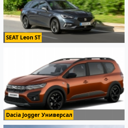
SEAT Leon ST
Dacia Jogger Универсал