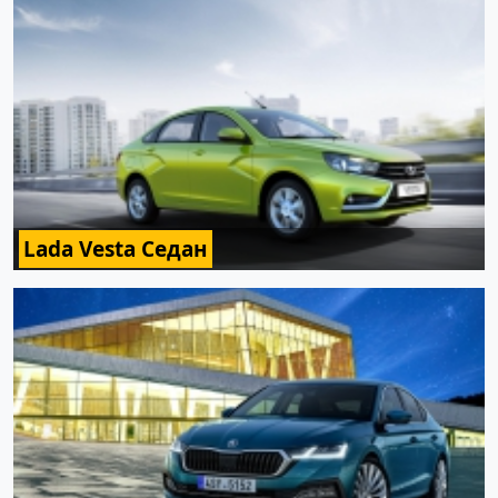
Lada Vesta Седан