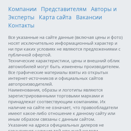
Компании
Представителям
Авторы и
Эксперты
Карта сайта
Вакансии
Контакты
Все указанные на сайте данные (включая цены и фото)
носят исключительно информационный характер и
ни при каких условиях не являются предложениями с
публичной офертой.
Технические характеристики, цены и внешний облик
автомобилей могут быть изменены производителем.
Все графические материалы взяты из открытых
интернет-источников и официальных сайтов
автопроизводителей.
Наименования, образы и логотипы являются
зарегистрированными торговыми марками и
принадлежат соотвествующим компаниям. Их
наличие на сайте не означает, что правообладатели
имеют какое-либо отношение к данному сайту или
иным образом связаны с данным сайтом.
Указание на адреса официальных дилеров не
гарантирует наличия той или иной модели