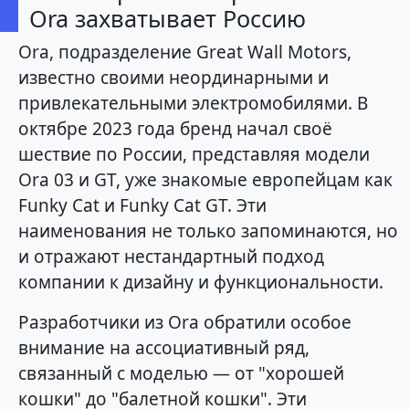
Ora захватывает Россию
Ora, подразделение Great Wall Motors,
известно своими неординарными и
привлекательными электромобилями. В
октябре 2023 года бренд начал своё
шествие по России, представляя модели
Ora 03 и GT, уже знакомые европейцам как
Funky Cat и Funky Cat GT. Эти
наименования не только запоминаются, но
и отражают нестандартный подход
компании к дизайну и функциональности.
Разработчики из Ora обратили особое
внимание на ассоциативный ряд,
связанный с моделью — от "хорошей
кошки" до "балетной кошки". Эти