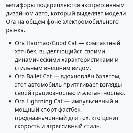
метафоры подкрепляются экспрессивным
дизайном авто, который выделяет модели
Ora на общем фоне электромобильного
рынка.
Ora Haomao/Good Cat — компактный
хэтчбек, выделяющийся своими
динамическими характеристиками и
стильным внешним видом.
Ora Ballet Cat — вдохновлён балетом,
этот автомобиль притягивает взгляды
своей грациозностью и элегантностью.
Ora Lightning Cat — импульсивный и
мощный спорт фастбек,
предназначенный для тех, кто ценит
скорость и агрессивный стиль.