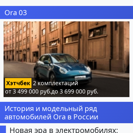
Ora 03
Хэтчбек
2 комплектаций
от 3 499 000 руб.до 3 699 000 руб.
История и модельный ряд
автомобилей Ora в России
Новая эра в электромобилях: