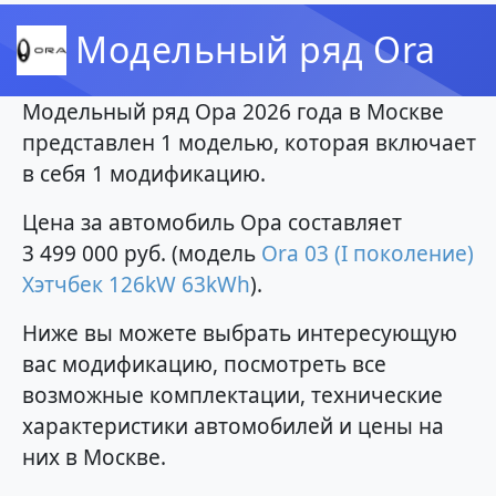
Модельный ряд Ora
Модельный ряд Ора 2026 года в Москве
представлен 1 моделью, которая включает
в себя 1 модификацию.
Цена за автомобиль Ора составляет
3 499 000 руб. (модель
Ora 03 (I поколение)
Хэтчбек 126kW 63kWh
).
Ниже вы можете выбрать интересующую
вас модификацию, посмотреть все
возможные комплектации, технические
характеристики автомобилей и цены на
них в Москве.