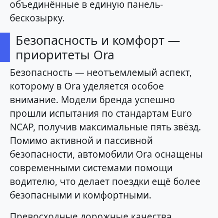
объединённые в единую панель-
бескозырку.
Безопасность и комфорт —
приоритеты Ora
Безопасность — неотъемлемый аспект,
которому в Ora уделяется особое
внимание. Модели бренда успешно
прошли испытания по стандартам Euro
NCAP, получив максимальные пять звёзд.
Помимо активной и пассивной
безопасности, автомобили Ora оснащены
современными системами помощи
водителю, что делает поездки ещё более
безопасными и комфортными.
Превосходные дорожные качества