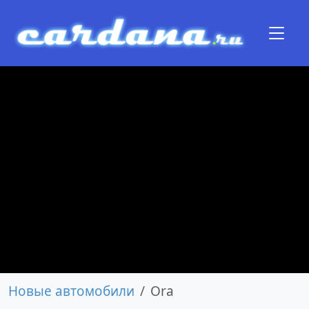
Новые автомобили
Ora