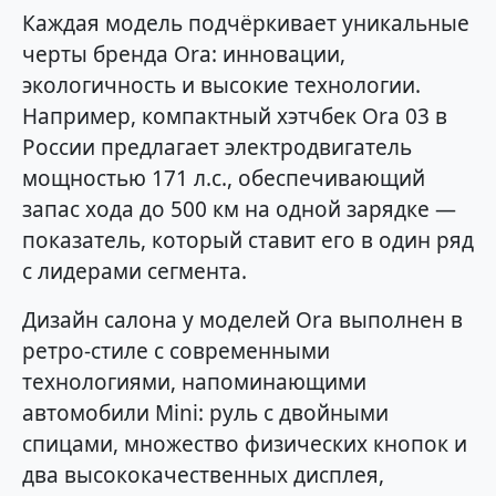
Каждая модель подчёркивает уникальные
черты бренда Ora: инновации,
экологичность и высокие технологии.
Например, компактный хэтчбек Ora 03 в
России предлагает электродвигатель
мощностью 171 л.с., обеспечивающий
запас хода до 500 км на одной зарядке —
показатель, который ставит его в один ряд
с лидерами сегмента.
Дизайн салона у моделей Ora выполнен в
ретро-стиле с современными
технологиями, напоминающими
автомобили Mini: руль с двойными
спицами, множество физических кнопок и
два высококачественных дисплея,