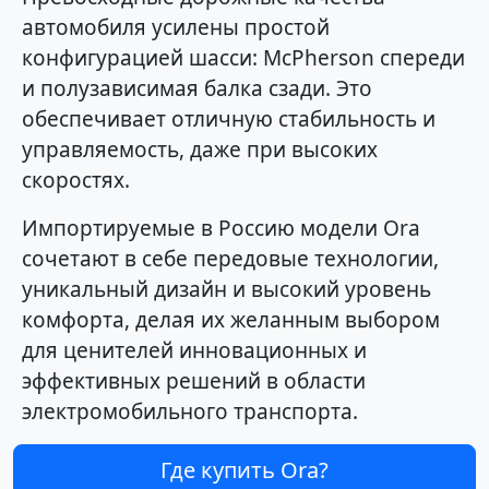
автомобиля усилены простой
конфигурацией шасси: McPherson спереди
и полузависимая балка сзади. Это
обеспечивает отличную стабильность и
управляемость, даже при высоких
скоростях.
Импортируемые в Россию модели Ora
сочетают в себе передовые технологии,
уникальный дизайн и высокий уровень
комфорта, делая их желанным выбором
для ценителей инновационных и
эффективных решений в области
электромобильного транспорта.
Где купить Ora?