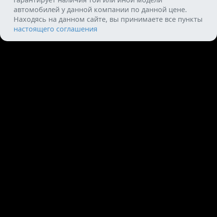
автомобилей у данной компании по данной цене.
Находясь на данном сайте, вы принимаете все пункты
настоящего соглашения