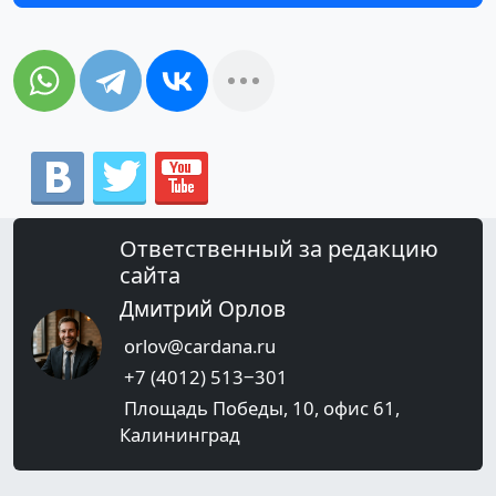
Ответственный за редакцию
сайта
Дмитрий Орлов
orlov@cardana.ru
+7 (4012) 513‒301
Площадь Победы, 10, офис 61,
Калининград