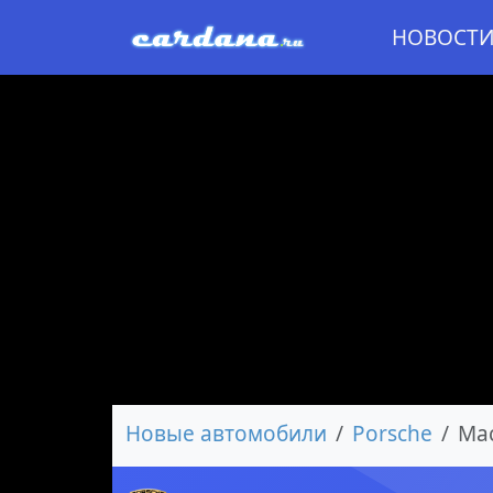
НОВОСТ
Новые автомобили
Porsche
Ma