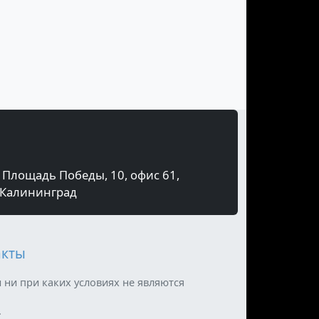
Площадь Победы, 10, офис 61,
Калининград
акты
 ни при каких условиях не являются
.