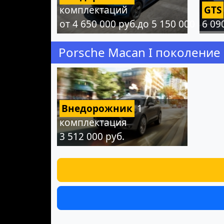
комплектаций
GTS
от 4 650 000 руб.до 5 150 000 руб.
6 09
Porsche Macan I поколение
Внедорожник
1
комплектация
3 512 000 руб.