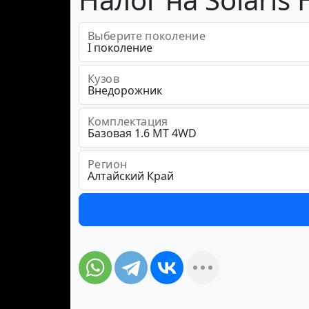
Выберите поколение
Кузов
Комплектация
Регион