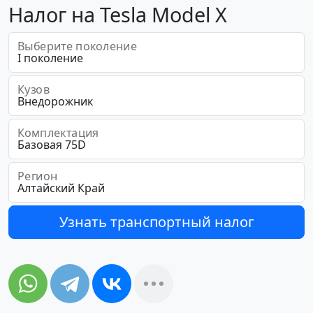
Налог на Tesla Model X
Выберите поколение
Кузов
Комплектация
Регион