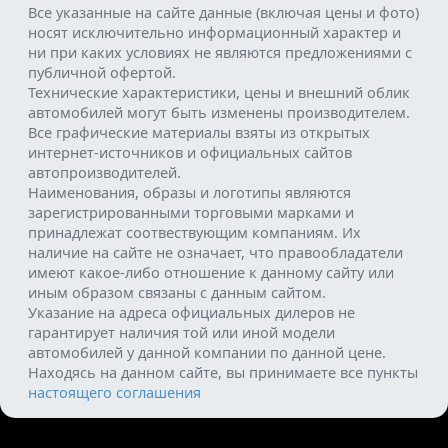
Все указанные на сайте данные (включая цены и фото)
носят исключительно информационный характер и
ни при каких условиях не являются предложениями с
публичной офертой.
Технические характеристики, цены и внешний облик
автомобилей могут быть изменены производителем.
Все графические материалы взяты из открытых
интернет-источников и официальных сайтов
автопроизводителей.
Наименования, образы и логотипы являются
зарегистрированными торговыми марками и
принадлежат соотвествующим компаниям. Их
наличие на сайте не означает, что правообладатели
имеют какое-либо отношение к данному сайту или
иным образом связаны с данным сайтом.
Указание на адреса официальных дилеров не
гарантирует наличия той или иной модели
автомобилей у данной компании по данной цене.
Находясь на данном сайте, вы принимаете все пункты
настоящего соглашения